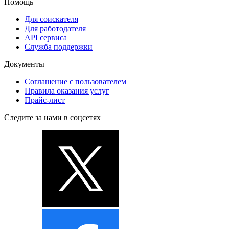
Помощь
Для соискателя
Для работодателя
API сервиса
Служба поддержки
Документы
Соглашение с пользователем
Правила оказания услуг
Прайс-лист
Следите за нами в соцсетях