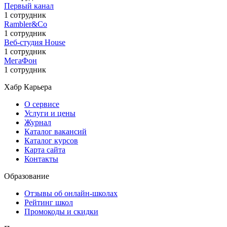
Первый канал
1 сотрудник
Rambler&Co
1 сотрудник
Веб-студия House
1 сотрудник
МегаФон
1 сотрудник
Хабр Карьера
О сервисе
Услуги и цены
Журнал
Каталог вакансий
Каталог курсов
Карта сайта
Контакты
Образование
Отзывы об онлайн-школах
Рейтинг школ
Промокоды и скидки