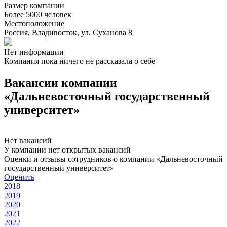
Размер компании
Более 5000 человек
Местоположение
Россия, Владивосток, ул. Суханова 8
Нет информации
Компания пока ничего не рассказала о себе
Вакансии компании
«Дальневосточный государственный
университет»
Нет вакансий
У компании нет открытых вакансий
Оценки и отзывы сотрудников о компании «Дальневосточный
государственный университет»
Оценить
2018
2019
2020
2021
2022