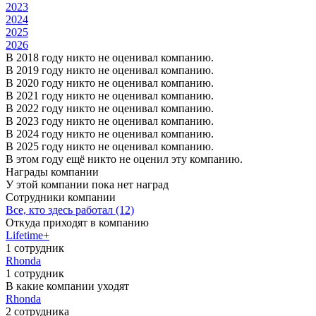
2023
2024
2025
2026
В 2018 году никто не оценивал компанию.
В 2019 году никто не оценивал компанию.
В 2020 году никто не оценивал компанию.
В 2021 году никто не оценивал компанию.
В 2022 году никто не оценивал компанию.
В 2023 году никто не оценивал компанию.
В 2024 году никто не оценивал компанию.
В 2025 году никто не оценивал компанию.
В этом году ещё никто не оценил эту компанию.
Награды компании
У этой компании пока нет наград
Сотрудники компании
Все, кто здесь работал (12)
Откуда приходят в компанию
Lifetime+
1 сотрудник
Rhonda
1 сотрудник
В какие компании уходят
Rhonda
2 сотрудника