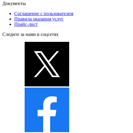
Документы
Соглашение с пользователем
Правила оказания услуг
Прайс-лист
Следите за нами в соцсетях