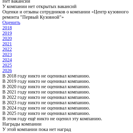
Нет вакансий
У компании нет открытых вакансий
Оценки и отзывы сотрудников о компании «Центр кузовного
ремонта "Первый Кузовной"»
Оценить
2018
2019
2020
2021
2022
2023
2024
2025
2026
В 2018 году никто не оценивал компанию.
В 2019 году никто не оценивал компанию.
В 2020 году никто не оценивал компанию.
В 2021 году никто не оценивал компанию.
В 2022 году никто не оценивал компанию.
В 2023 году никто не оценивал компанию.
В 2024 году никто не оценивал компанию.
В 2025 году никто не оценивал компанию.
В этом году ещё никто не оценил эту компанию.
Награды компании
У этой компании пока нет наград