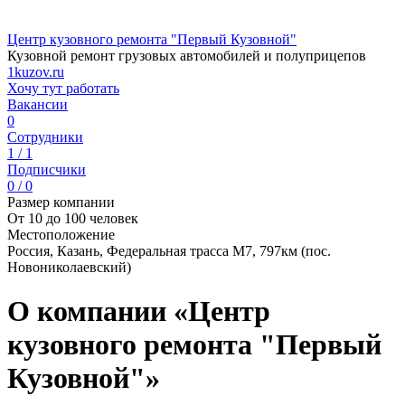
Центр кузовного ремонта "Первый Кузовной"
Кузовной ремонт грузовых автомобилей и полуприцепов
1kuzov.ru
Хочу тут работать
Вакансии
0
Сотрудники
1 / 1
Подписчики
0 / 0
Размер компании
От 10 до 100 человек
Местоположение
Россия, Казань, Федеральная трасса М7, 797км (пос.
Новониколаевский)
О компании «Центр
кузовного ремонта "Первый
Кузовной"»