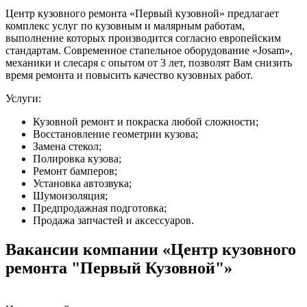
Центр кузовного ремонта «Первый кузовной» предлагает
комплекс услуг по кузовным и малярным работам,
выполнение которых производится согласно европейским
стандартам. Современное стапельное оборудование «Josam»,
механики и слесаря с опытом от 3 лет, позволят Вам снизить
время ремонта и повысить качество кузовных работ.
Услуги:
Кузовной ремонт и покраска любой сложности;
Восстановление геометрии кузова;
Замена стекол;
Полировка кузова;
Ремонт бамперов;
Установка автозвука;
Шумоизоляция;
Предпродажная подготовка;
Продажа запчастей и аксессуаров.
Вакансии компании «Центр кузовного
ремонта "Первый Кузовной"»