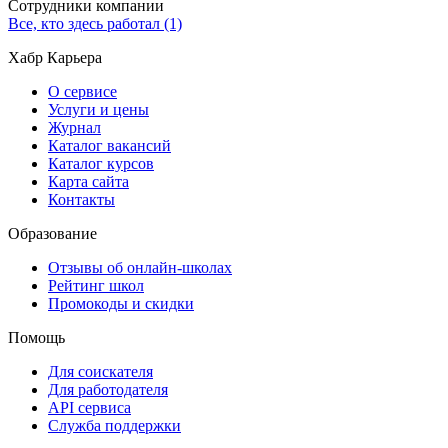
Сотрудники компании
Все, кто здесь работал (1)
Хабр Карьера
О сервисе
Услуги и цены
Журнал
Каталог вакансий
Каталог курсов
Карта сайта
Контакты
Образование
Отзывы об онлайн-школах
Рейтинг школ
Промокоды и скидки
Помощь
Для соискателя
Для работодателя
API сервиса
Служба поддержки