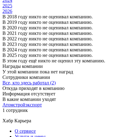
2024
2025
2026
В 2018 году никто не оценивал компанию.
В 2019 году никто не оценивал компанию.
В 2020 году никто не оценивал компанию.
В 2021 году никто не оценивал компанию.
В 2022 году никто не оценивал компанию.
В 2023 году никто не оценивал компанию.
В 2024 году никто не оценивал компанию.
В 2025 году никто не оценивал компанию.
В этом году ещё никто не оценил эту компанию.
Награды компании
У этой компании пока нет наград
Сотрудники компании
Все, кто здесь работал (2)
Откуда приходят в компанию
Информация отсутствует
В какие компании уходят
Атомстройэкспорт
1 сотрудник
Хабр Карьера
О сервисе
Услуги и цены