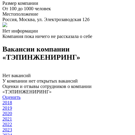
Размер компании
От 100 до 1000 человек
Местоположение
Россия, Москва, ул. Электрозаводская 12б
Нет информации
Компания пока ничего не рассказала о себе
Вакансии компании
«ТЭПИНЖЕНИРИНГ»
Нет вакансий
У компании нет открытых вакансий
Оценки и отзывы сотрудников о компании
«ТЭПИНЖЕНИРИНГ»
Оценить
2018
2019
2020
2021
2022
2023