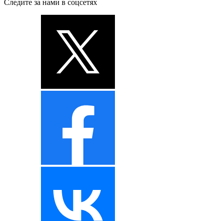
Следите за нами в соцсетях