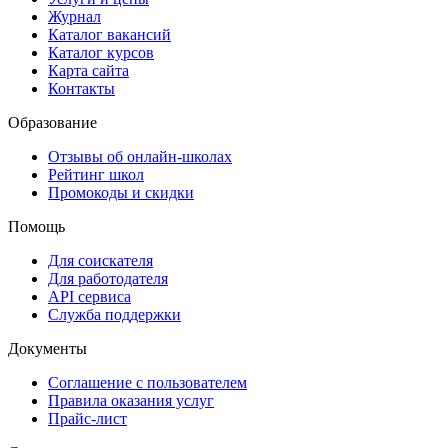
Журнал
Каталог вакансий
Каталог курсов
Карта сайта
Контакты
Образование
Отзывы об онлайн-школах
Рейтинг школ
Промокоды и скидки
Помощь
Для соискателя
Для работодателя
API сервиса
Служба поддержки
Документы
Соглашение с пользователем
Правила оказания услуг
Прайс-лист