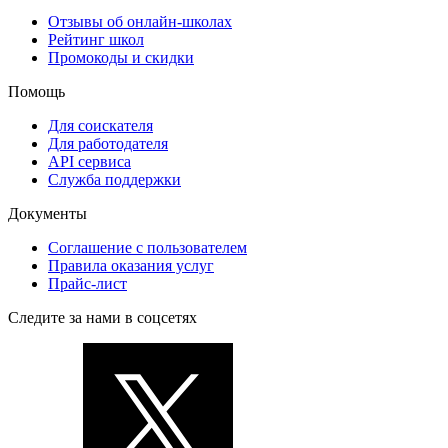
Отзывы об онлайн-школах
Рейтинг школ
Промокоды и скидки
Помощь
Для соискателя
Для работодателя
API сервиса
Служба поддержки
Документы
Соглашение с пользователем
Правила оказания услуг
Прайс-лист
Следите за нами в соцсетях