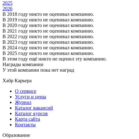
2025
2026
В 2018 году никто не оценивал компанию.
В 2019 году никто не оценивал компанию.
В 2020 году никто не оценивал компанию.
В 2021 году никто не оценивал компанию.
В 2022 году никто не оценивал компанию.
В 2023 году никто не оценивал компанию.
В 2024 году никто не оценивал компанию.
В 2025 году никто не оценивал компанию.
В этом году ещё никто не оценил эту компанию.
Награды компании
У этой компании пока нет наград
Хабр Карьера
О сервисе
Услуги и цены
Журнал
Каталог вакансий
Каталог курсов
Карта сайта
Контакты
Образование