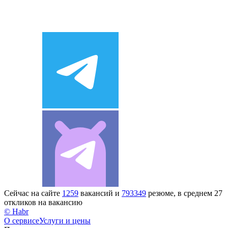
Сейчас на сайте
1259
вакансий и
793349
резюме, в среднем 27
откликов на вакансию
© Habr
О сервисе
Услуги и цены