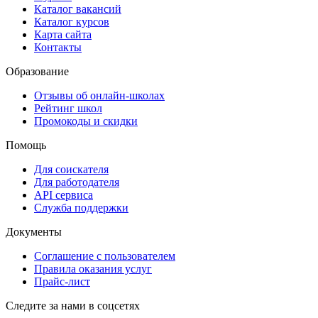
Каталог вакансий
Каталог курсов
Карта сайта
Контакты
Образование
Отзывы об онлайн-школах
Рейтинг школ
Промокоды и скидки
Помощь
Для соискателя
Для работодателя
API сервиса
Служба поддержки
Документы
Соглашение с пользователем
Правила оказания услуг
Прайс-лист
Следите за нами в соцсетях