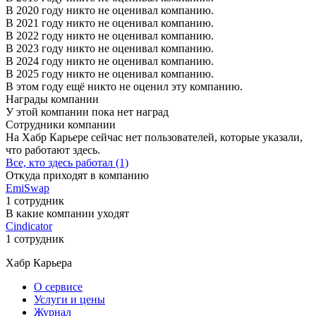
В 2020 году никто не оценивал компанию.
В 2021 году никто не оценивал компанию.
В 2022 году никто не оценивал компанию.
В 2023 году никто не оценивал компанию.
В 2024 году никто не оценивал компанию.
В 2025 году никто не оценивал компанию.
В этом году ещё никто не оценил эту компанию.
Награды компании
У этой компании пока нет наград
Сотрудники компании
На Хабр Карьере сейчас нет пользователей, которые указали,
что работают здесь.
Все, кто здесь работал (1)
Откуда приходят в компанию
EmiSwap
1 сотрудник
В какие компании уходят
Сindicator
1 сотрудник
Хабр Карьера
О сервисе
Услуги и цены
Журнал