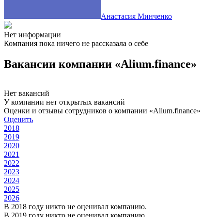
Aнастасия Mинченко
Нет информации
Компания пока ничего не рассказала о себе
Вакансии компании «Alium.finance»
Нет вакансий
У компании нет открытых вакансий
Оценки и отзывы сотрудников о компании «Alium.finance»
Оценить
2018
2019
2020
2021
2022
2023
2024
2025
2026
В 2018 году никто не оценивал компанию.
В 2019 году никто не оценивал компанию.