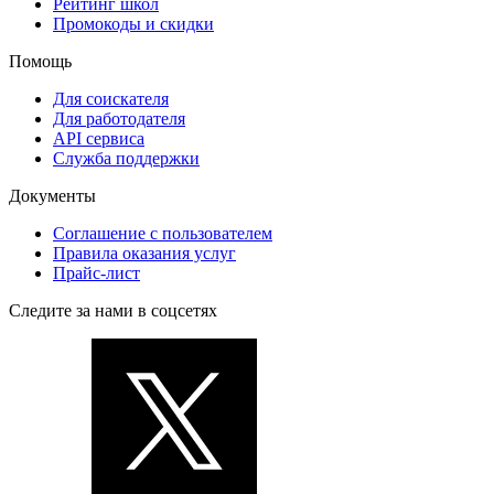
Рейтинг школ
Промокоды и скидки
Помощь
Для соискателя
Для работодателя
API сервиса
Служба поддержки
Документы
Соглашение с пользователем
Правила оказания услуг
Прайс-лист
Следите за нами в соцсетях