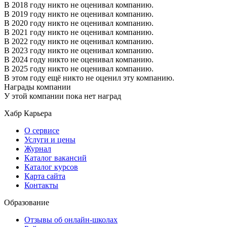
В 2018 году никто не оценивал компанию.
В 2019 году никто не оценивал компанию.
В 2020 году никто не оценивал компанию.
В 2021 году никто не оценивал компанию.
В 2022 году никто не оценивал компанию.
В 2023 году никто не оценивал компанию.
В 2024 году никто не оценивал компанию.
В 2025 году никто не оценивал компанию.
В этом году ещё никто не оценил эту компанию.
Награды компании
У этой компании пока нет наград
Хабр Карьера
О сервисе
Услуги и цены
Журнал
Каталог вакансий
Каталог курсов
Карта сайта
Контакты
Образование
Отзывы об онлайн-школах