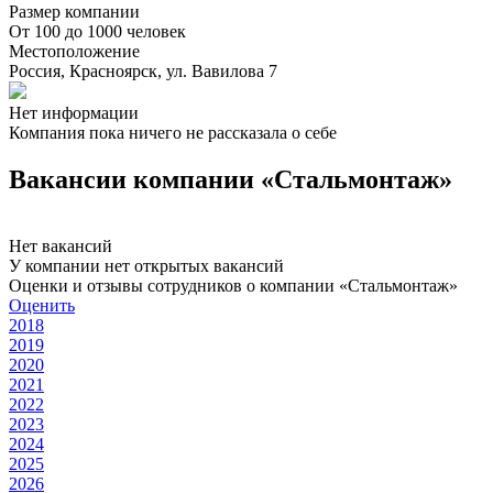
Размер компании
От 100 до 1000 человек
Местоположение
Россия, Красноярск, ул. Вавилова 7
Нет информации
Компания пока ничего не рассказала о себе
Вакансии компании «Стальмонтаж»
Нет вакансий
У компании нет открытых вакансий
Оценки и отзывы сотрудников о компании «Стальмонтаж»
Оценить
2018
2019
2020
2021
2022
2023
2024
2025
2026