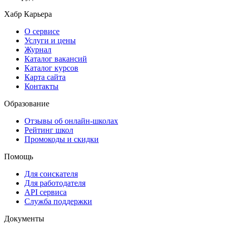
Хабр Карьера
О сервисе
Услуги и цены
Журнал
Каталог вакансий
Каталог курсов
Карта сайта
Контакты
Образование
Отзывы об онлайн-школах
Рейтинг школ
Промокоды и скидки
Помощь
Для соискателя
Для работодателя
API сервиса
Служба поддержки
Документы