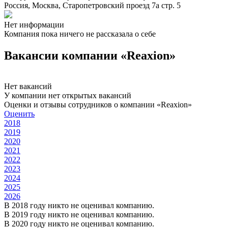
Россия, Москва, Старопетровский проезд 7а стр. 5
Нет информации
Компания пока ничего не рассказала о себе
Вакансии компании «Reaxion»
Нет вакансий
У компании нет открытых вакансий
Оценки и отзывы сотрудников о компании «Reaxion»
Оценить
2018
2019
2020
2021
2022
2023
2024
2025
2026
В 2018 году никто не оценивал компанию.
В 2019 году никто не оценивал компанию.
В 2020 году никто не оценивал компанию.