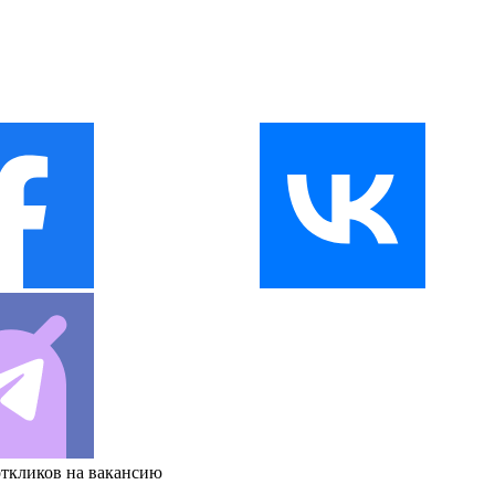
откликов на вакансию