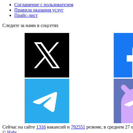
Соглашение с пользователем
Правила оказания услуг
Прайс-лист
Следите за нами в соцсетях
Сейчас на сайте
1316
вакансий и
792551
резюме, в среднем 27 
© Habr