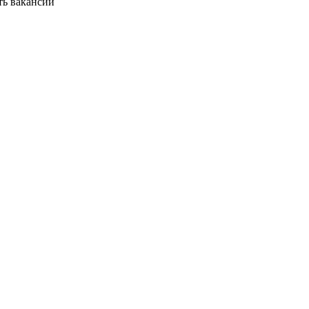
ть вакансии