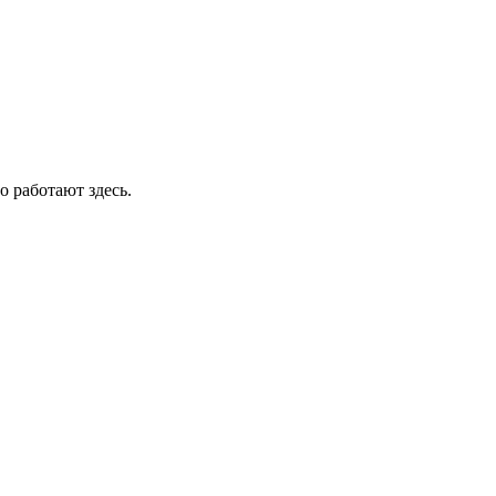
о работают здесь.