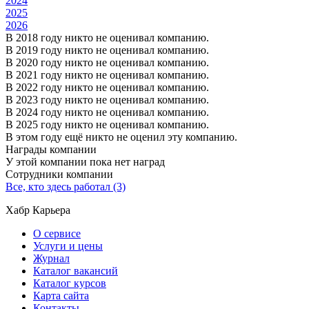
2024
2025
2026
В 2018 году никто не оценивал компанию.
В 2019 году никто не оценивал компанию.
В 2020 году никто не оценивал компанию.
В 2021 году никто не оценивал компанию.
В 2022 году никто не оценивал компанию.
В 2023 году никто не оценивал компанию.
В 2024 году никто не оценивал компанию.
В 2025 году никто не оценивал компанию.
В этом году ещё никто не оценил эту компанию.
Награды компании
У этой компании пока нет наград
Сотрудники компании
Все, кто здесь работал (3)
Хабр Карьера
О сервисе
Услуги и цены
Журнал
Каталог вакансий
Каталог курсов
Карта сайта
Контакты