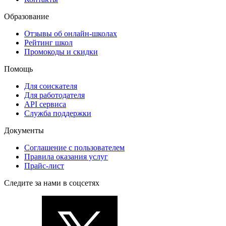
Образование
Отзывы об онлайн-школах
Рейтинг школ
Промокоды и скидки
Помощь
Для соискателя
Для работодателя
API сервиса
Служба поддержки
Документы
Соглашение с пользователем
Правила оказания услуг
Прайс-лист
Следите за нами в соцсетях