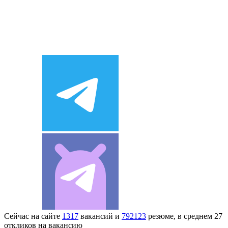
Сейчас на сайте
1317
вакансий и
792123
резюме, в среднем 27
откликов на вакансию