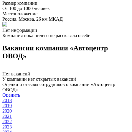
Размер компании
От 100 до 1000 человек
Местоположение
Россия, Москва, 26 км МКАД
Нет информации
Компания пока ничего не рассказала о себе
Вакансии компании «Автоцентр
ОВОД»
Нет вакансий
У компании нет открытых вакансий
Оценки и отзывы сотрудников о компании «Автоцентр
ОВОД»
Оценить
2018
2019
2020
2021
2022
2023