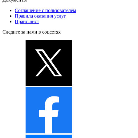
Соглашение с пользователем
Правила оказания услуг
Прайс-лист
Следите за нами в соцсетях