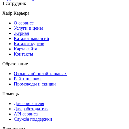
1 сотрудник
Хабр Карьера
О сервисе
Услуги и цены
Журнал
Каталог вакансий
Каталог курсов
Карта сайта
Контакты
Образование
Отзывы об онлайн-школах
Рейтинг школ
Промокоды и скидки
Помощь
Для соискателя
Для работодателя
API сервиса
Служба поддержки
Документы