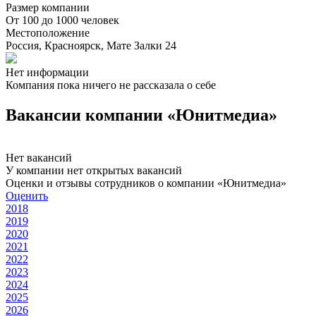
Размер компании
От 100 до 1000 человек
Местоположение
Россия, Красноярск, Мате Залки 24
Нет информации
Компания пока ничего не рассказала о себе
Вакансии компании «Юнитмедиа»
Нет вакансий
У компании нет открытых вакансий
Оценки и отзывы сотрудников о компании «Юнитмедиа»
Оценить
2018
2019
2020
2021
2022
2023
2024
2025
2026