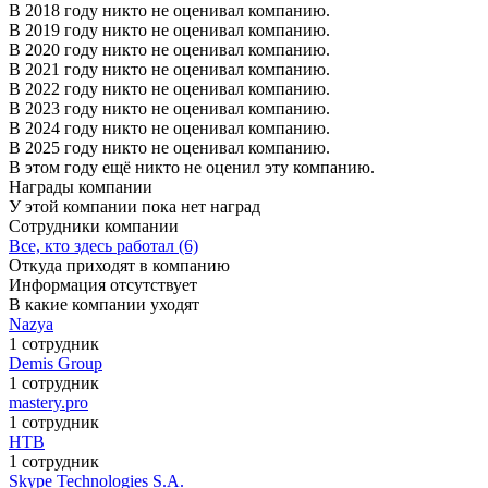
В 2018 году никто не оценивал компанию.
В 2019 году никто не оценивал компанию.
В 2020 году никто не оценивал компанию.
В 2021 году никто не оценивал компанию.
В 2022 году никто не оценивал компанию.
В 2023 году никто не оценивал компанию.
В 2024 году никто не оценивал компанию.
В 2025 году никто не оценивал компанию.
В этом году ещё никто не оценил эту компанию.
Награды компании
У этой компании пока нет наград
Сотрудники компании
Все, кто здесь работал (6)
Откуда приходят в компанию
Информация отсутствует
В какие компании уходят
Nazya
1 сотрудник
Demis Group
1 сотрудник
mastery.pro
1 сотрудник
НТВ
1 сотрудник
Skype Technologies S.A.