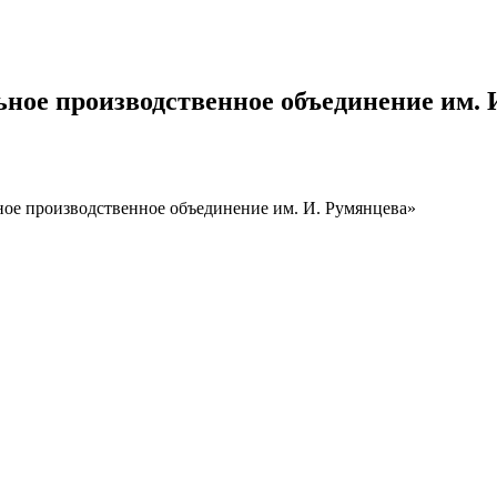
ое производственное объединение им. 
ое производственное объединение им. И. Румянцева»