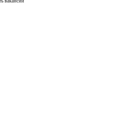
ть вакансии