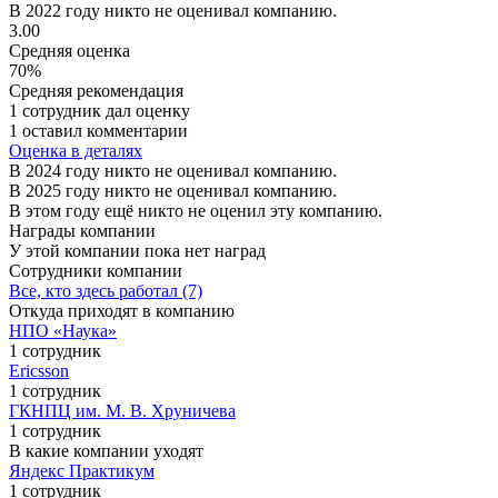
В 2022 году никто не оценивал компанию.
3.00
Средняя оценка
70%
Средняя рекомендация
1 сотрудник дал оценку
1 оставил комментарии
Оценка в деталях
В 2024 году никто не оценивал компанию.
В 2025 году никто не оценивал компанию.
В этом году ещё никто не оценил эту компанию.
Награды компании
У этой компании пока нет наград
Сотрудники компании
Все, кто здесь работал (7)
Откуда приходят в компанию
НПО «Наука»
1 сотрудник
Ericsson
1 сотрудник
ГКНПЦ им. М. В. Хруничева
1 сотрудник
В какие компании уходят
Яндекс Практикум
1 сотрудник