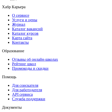
Хабр Карьера
О сервисе
Услуги и цены
Журнал
Каталог вакансий
Каталог курсов
Карта сайта
Контакты
Образование
Отзывы об онлайн-школах
Рейтинг школ
Промокоды и скидки
Помощь
Для соискателя
Для работодателя
API сервиса
Служба поддержки
Документы