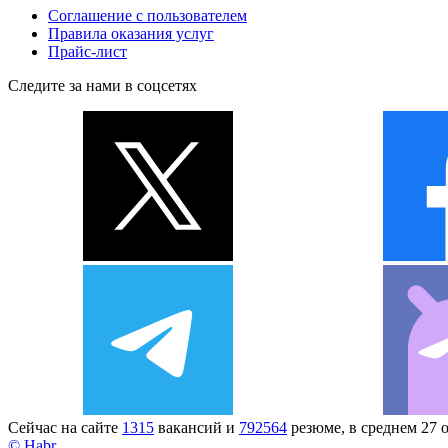
Соглашение с пользователем
Правила оказания услуг
Прайс-лист
Следите за нами в соцсетях
Сейчас на сайте
1315
вакансий и
792564
резюме, в среднем 27 
© Habr