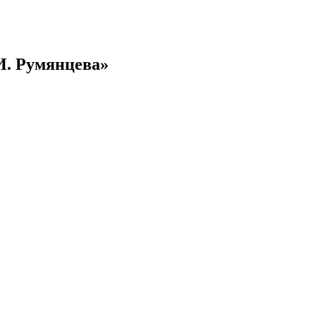
И. Румянцева»