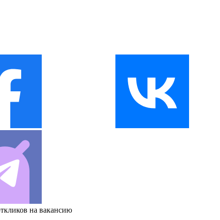
откликов на вакансию