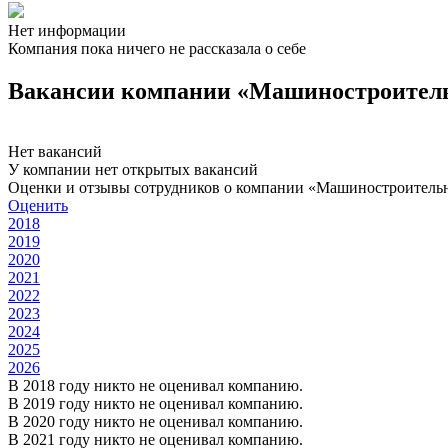
Нет информации
Компания пока ничего не рассказала о себе
Вакансии компании «Машиностроительн
Нет вакансий
У компании нет открытых вакансий
Оценки и отзывы сотрудников о компании «Машиностроительн
Оценить
2018
2019
2020
2021
2022
2023
2024
2025
2026
В 2018 году никто не оценивал компанию.
В 2019 году никто не оценивал компанию.
В 2020 году никто не оценивал компанию.
В 2021 году никто не оценивал компанию.