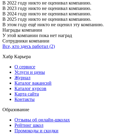
В 2022 году никто не оценивал компанию.
В 2023 году никто не оценивал компанию.
В 2024 году никто не оценивал компанию.
В 2025 году никто не оценивал компанию.
В этом году ещё никто не оценил эту компанию.
Награды компании
У этой компании пока нет наград
Сотрудники компании
Все, кто здесь работал (2)
Хабр Карьера
О сервисе
Услуги и цены
Журнал
Каталог вакансий
Каталог курсов
Карта сайта
Контакты
Образование
Отзывы об онлайн-школах
Рейтинг школ
Промокоды и скидки