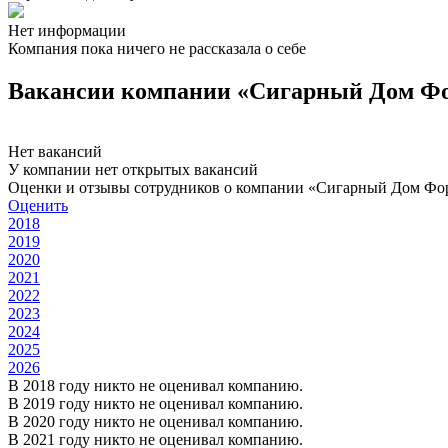
Нет информации
Компания пока ничего не рассказала о себе
Вакансии компании «Сигарный Дом Ф
Нет вакансий
У компании нет открытых вакансий
Оценки и отзывы сотрудников о компании «Сигарный Дом Фо
Оценить
2018
2019
2020
2021
2022
2023
2024
2025
2026
В 2018 году никто не оценивал компанию.
В 2019 году никто не оценивал компанию.
В 2020 году никто не оценивал компанию.
В 2021 году никто не оценивал компанию.