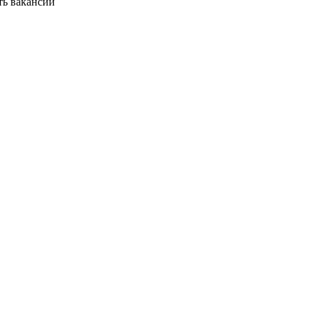
ть вакансии