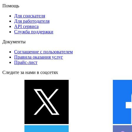
Помощь
Для соискателя
Для работодателя
API сервиса
Служба поддержки
Документы
Соглашение с пользователем
Правила оказания услуг
Прайс-лист
Следите за нами в соцсетях