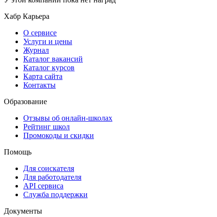
Хабр Карьера
О сервисе
Услуги и цены
Журнал
Каталог вакансий
Каталог курсов
Карта сайта
Контакты
Образование
Отзывы об онлайн-школах
Рейтинг школ
Промокоды и скидки
Помощь
Для соискателя
Для работодателя
API сервиса
Служба поддержки
Документы