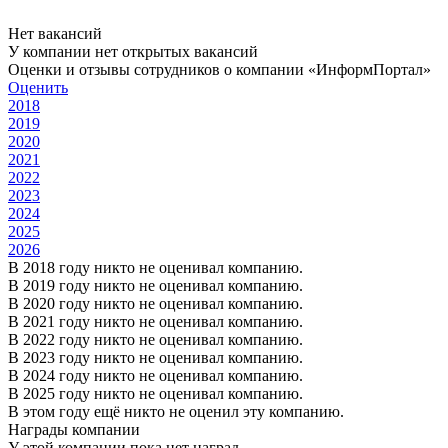
Нет вакансий
У компании нет открытых вакансий
Оценки и отзывы сотрудников о компании «ИнформПортал»
Оценить
2018
2019
2020
2021
2022
2023
2024
2025
2026
В 2018 году никто не оценивал компанию.
В 2019 году никто не оценивал компанию.
В 2020 году никто не оценивал компанию.
В 2021 году никто не оценивал компанию.
В 2022 году никто не оценивал компанию.
В 2023 году никто не оценивал компанию.
В 2024 году никто не оценивал компанию.
В 2025 году никто не оценивал компанию.
В этом году ещё никто не оценил эту компанию.
Награды компании
У этой компании пока нет наград