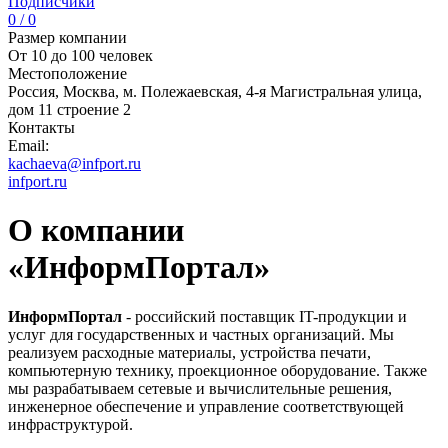
Подписчики
0 / 0
Размер компании
От 10 до 100 человек
Местоположение
Россия, Москва, м. Полежаевская, 4-я Магистральная улица,
дом 11 строение 2
Контакты
Email:
kachaeva@infport.ru
infport.ru
О компании
«ИнформПортал»
ИнформПортал
- российский поставщик IT-продукции и
услуг для государственных и частных организаций. Мы
реализуем расходные материалы, устройства печати,
компьютерную технику, проекционное оборудование. Также
мы разрабатываем сетевые и вычислительные решения,
инженерное обеспечение и управление соответствующей
инфраструктурой.