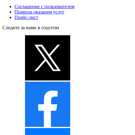
Соглашение с пользователем
Правила оказания услуг
Прайс-лист
Следите за нами в соцсетях