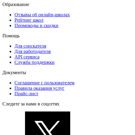
Образование
Отзывы об онлайн-школах
Рейтинг школ
Промокоды и скидки
Помощь
Для соискателя
Для работодателя
API сервиса
Служба поддержки
Документы
Соглашение с пользователем
Правила оказания услуг
Прайс-лист
Следите за нами в соцсетях