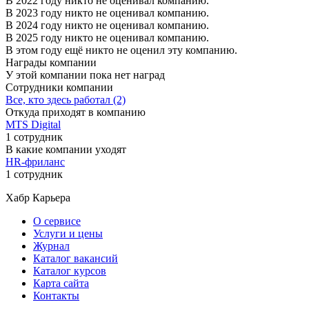
В 2022 году никто не оценивал компанию.
В 2023 году никто не оценивал компанию.
В 2024 году никто не оценивал компанию.
В 2025 году никто не оценивал компанию.
В этом году ещё никто не оценил эту компанию.
Награды компании
У этой компании пока нет наград
Сотрудники компании
Все, кто здесь работал (2)
Откуда приходят в компанию
MTS Digital
1 сотрудник
В какие компании уходят
HR-фриланс
1 сотрудник
Хабр Карьера
О сервисе
Услуги и цены
Журнал
Каталог вакансий
Каталог курсов
Карта сайта
Контакты