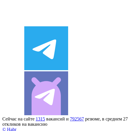
Сейчас на сайте
1315
вакансий и
792567
резюме, в среднем 27
откликов на вакансию
© Habr