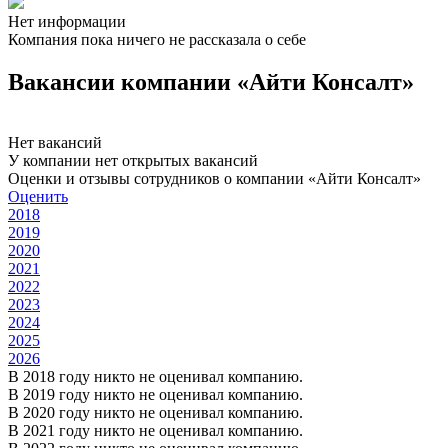
Нет информации
Компания пока ничего не рассказала о себе
Вакансии компании «Айти Консалт»
Нет вакансий
У компании нет открытых вакансий
Оценки и отзывы сотрудников о компании «Айти Консалт»
Оценить
2018
2019
2020
2021
2022
2023
2024
2025
2026
В 2018 году никто не оценивал компанию.
В 2019 году никто не оценивал компанию.
В 2020 году никто не оценивал компанию.
В 2021 году никто не оценивал компанию.