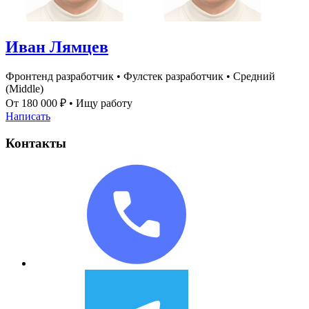
Иван Лямцев
Фронтенд разработчик
•
Фулстек разработчик
•
Средний
(Middle)
От 180 000 ₽
•
Ищу работу
Написать
Контакты