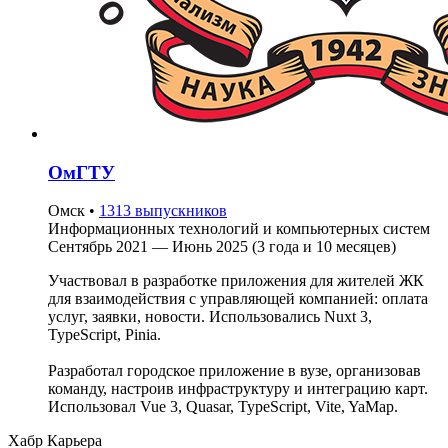
ОмГТУ
Омск
•
1313 выпускников
Информационных технологий и компьютерных систем
Сентябрь 2021 — Июнь 2025 (3 года и 10 месяцев)
Участвовал в разработке приложения для жителей ЖК
для взаимодействия с управляющей компанией: оплата
услуг, заявки, новости. Использовались Nuxt 3,
TypeScript, Pinia.
Разработал городское приложение в вузе, организовав
команду, настроив инфраструктуру и интеграцию карт.
Использовал Vue 3, Quasar, TypeScript, Vite, YaMap.
Хабр Карьера