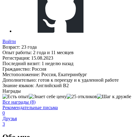
Войти
Возраст:
23 года
Опыт работы:
2 года и 11 месяцев
Регистрация:
15.08.2023
Последний визит:
1 неделю назад
Гражданство:
Россия
Местоположение:
Россия, Екатеринбург
Дополнительно:
готов к переезду и к удаленной работе
Знание языков:
Английский В2
Награды
Все награды (8)
Рекомендательные письма
0
Друзья
3