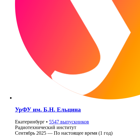
УрФУ им. Б.Н. Ельцина
Екатеринбург
•
5547 выпускников
Pадиотехнический институт
Сентябрь 2025 — По настоящее время (1 год)