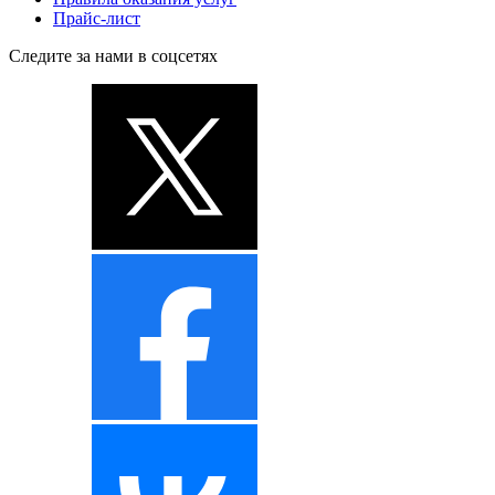
Прайс-лист
Следите за нами в соцсетях