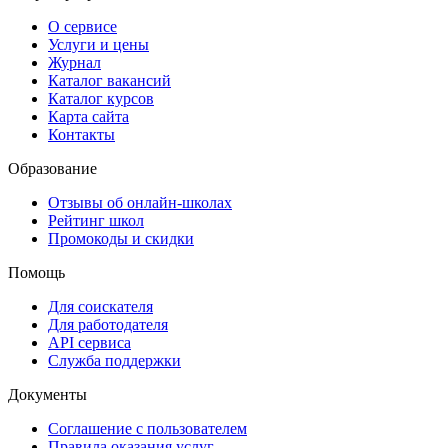
О сервисе
Услуги и цены
Журнал
Каталог вакансий
Каталог курсов
Карта сайта
Контакты
Образование
Отзывы об онлайн-школах
Рейтинг школ
Промокоды и скидки
Помощь
Для соискателя
Для работодателя
API сервиса
Служба поддержки
Документы
Соглашение с пользователем
Правила оказания услуг