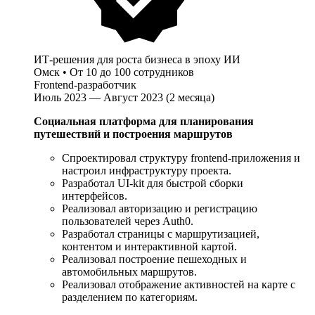
ИТ-решения для роста бизнеса в эпоху ИИ
Омск
•
От 10 до 100 сотрудников
Frontend-разработчик
Июль 2023 — Август 2023 (2 месяца)
Социальная платформа для планирования
путешествий и построения маршрутов
Спроектировал структуру frontend-приложения и
настроил инфраструктуру проекта.
Разработал UI-kit для быстрой сборки
интерфейсов.
Реализовал авторизацию и регистрацию
пользователей через Auth0.
Разработал страницы с маршрутизацией,
контентом и интерактивной картой.
Реализовал построение пешеходных и
автомобильных маршрутов.
Реализовал отображение активностей на карте с
разделением по категориям.