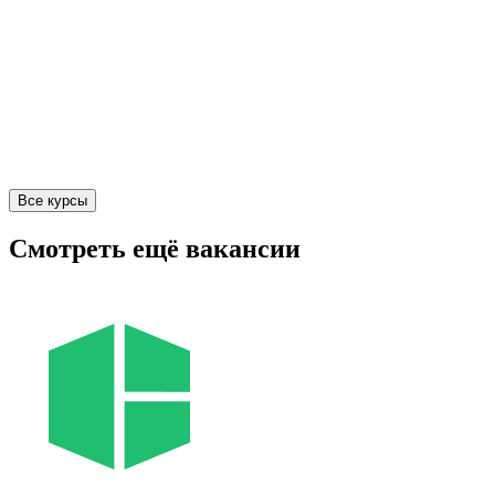
Все курсы
Смотреть ещё вакансии