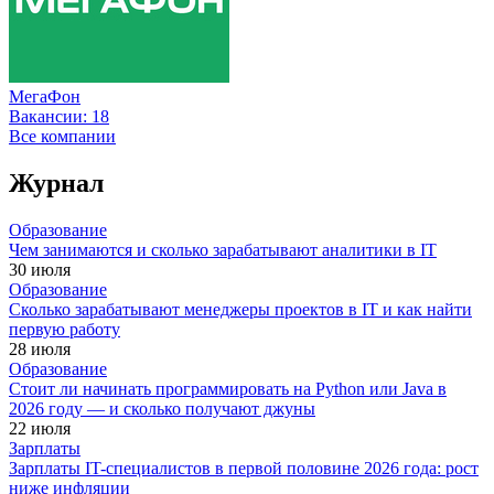
МегаФон
Вакансии:
18
Все компании
Журнал
Образование
Чем занимаются и сколько зарабатывают аналитики в IT
30 июля
Образование
Сколько зарабатывают менеджеры проектов в IT и как найти
первую работу
28 июля
Образование
Стоит ли начинать программировать на Python или Java в
2026 году — и сколько получают джуны
22 июля
Зарплаты
Зарплаты IT-специалистов в первой половине 2026 года: рост
ниже инфляции