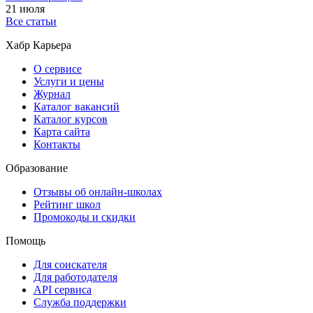
21 июля
Все статьи
Хабр Карьера
О сервисе
Услуги и цены
Журнал
Каталог вакансий
Каталог курсов
Карта сайта
Контакты
Образование
Отзывы об онлайн-школах
Рейтинг школ
Промокоды и скидки
Помощь
Для соискателя
Для работодателя
API сервиса
Служба поддержки