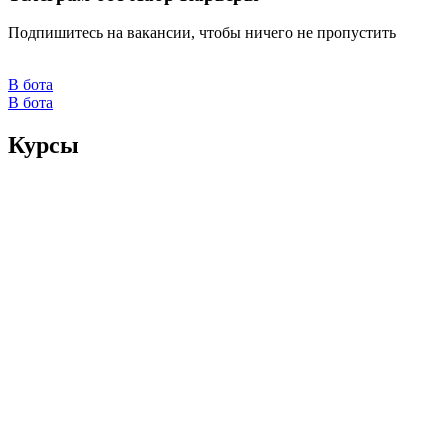
Подпишитесь на вакансии, чтобы ничего не пропустить
В бота
В бота
Курсы