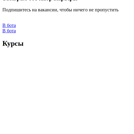
Подпишитесь на вакансии, чтобы ничего не пропустить
В бота
В бота
Курсы