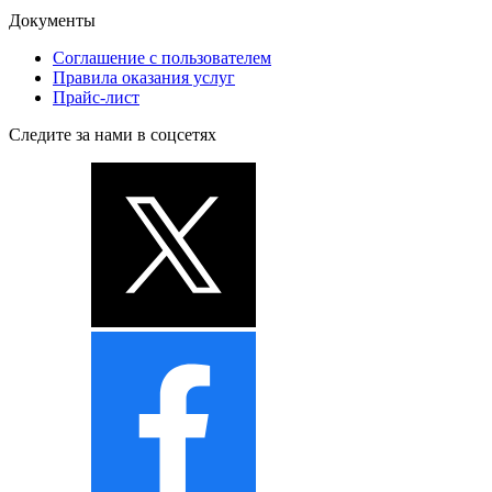
Документы
Соглашение с пользователем
Правила оказания услуг
Прайс-лист
Следите за нами в соцсетях