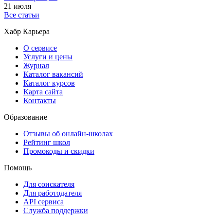
21 июля
Все статьи
Хабр Карьера
О сервисе
Услуги и цены
Журнал
Каталог вакансий
Каталог курсов
Карта сайта
Контакты
Образование
Отзывы об онлайн-школах
Рейтинг школ
Промокоды и скидки
Помощь
Для соискателя
Для работодателя
API сервиса
Служба поддержки