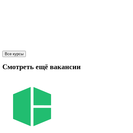
Все курсы
Смотреть ещё вакансии