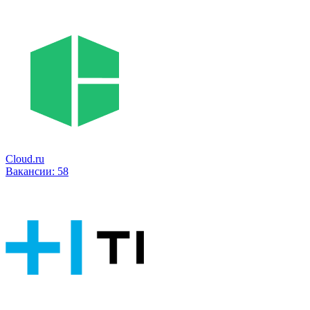
Cloud.ru
Вакансии:
58