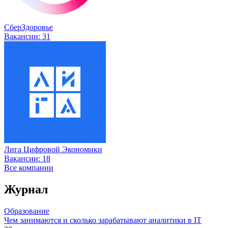
СберЗдоровье
Вакансии:
31
Лига Цифровой Экономики
Вакансии:
18
Все компании
Журнал
Образование
Чем занимаются и сколько зарабатывают аналитики в IT