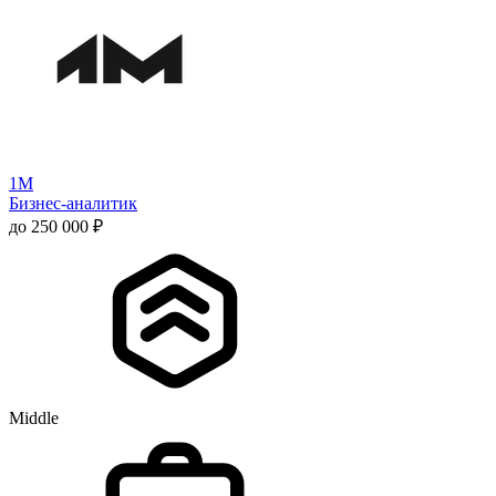
1М
Бизнес-аналитик
до 250 000 ₽
Middle