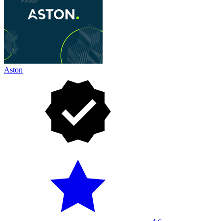
Aston