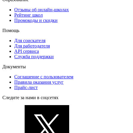
Отзывы об онлайн-школах
Рейтинг школ
Промокоды и скидки
Помощь
Для соискателя
Для работодателя
API сервиса
Служба поддержки
Документы
Соглашение с пользователем
Правила оказания услуг
Прайс-лист
Следите за нами в соцсетях