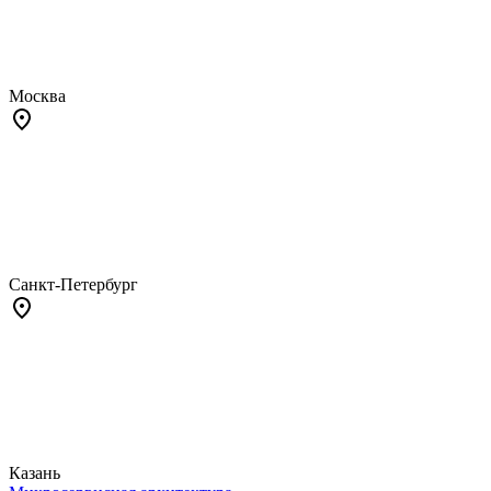
Москва
Санкт-Петербург
Казань