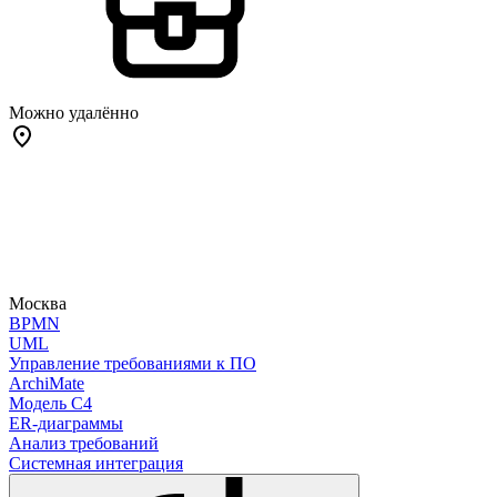
Можно удалённо
Москва
BPMN
UML
Управление требованиями к ПО
ArchiMate
Модель C4
ER-диаграммы
Анализ требований
Системная интеграция