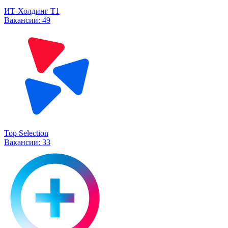
ИТ-Холдинг Т1
Вакансии:
49
Top Selection
Вакансии:
33