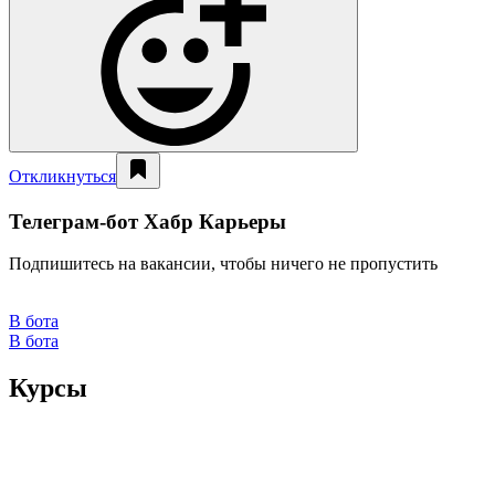
Откликнуться
Телеграм-бот Хабр Карьеры
Подпишитесь на вакансии, чтобы ничего не пропустить
В бота
В бота
Курсы