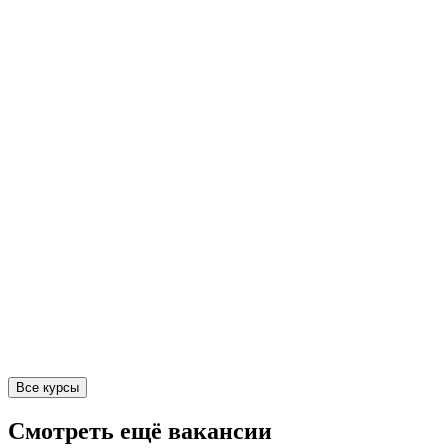
Все курсы
Смотреть ещё вакансии