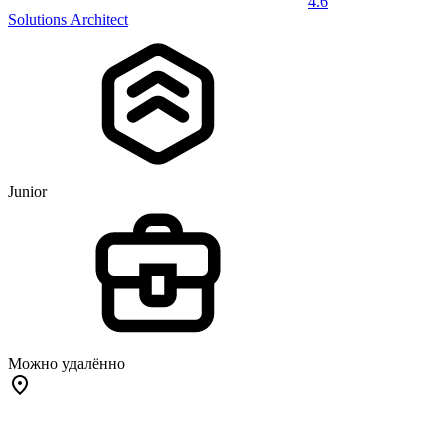
4.6
Solutions Architect
Junior
Можно удалённо