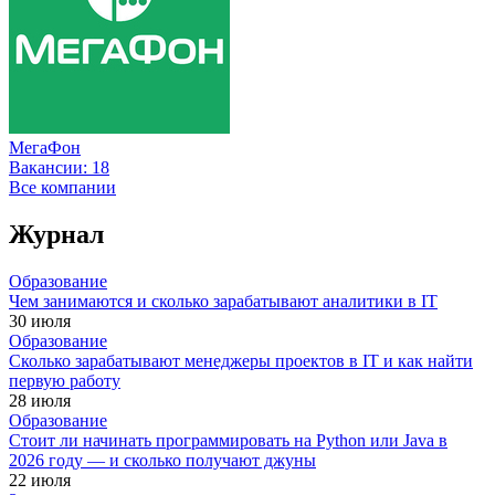
МегаФон
Вакансии:
18
Все компании
Журнал
Образование
Чем занимаются и сколько зарабатывают аналитики в IT
30 июля
Образование
Сколько зарабатывают менеджеры проектов в IT и как найти
первую работу
28 июля
Образование
Стоит ли начинать программировать на Python или Java в
2026 году — и сколько получают джуны
22 июля