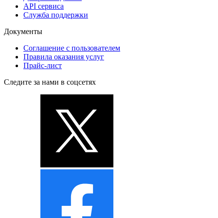
API сервиса
Служба поддержки
Документы
Соглашение с пользователем
Правила оказания услуг
Прайс-лист
Следите за нами в соцсетях