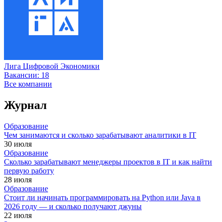
Лига Цифровой Экономики
Вакансии:
18
Все компании
Журнал
Образование
Чем занимаются и сколько зарабатывают аналитики в IT
30 июля
Образование
Сколько зарабатывают менеджеры проектов в IT и как найти
первую работу
28 июля
Образование
Стоит ли начинать программировать на Python или Java в
2026 году — и сколько получают джуны
22 июля