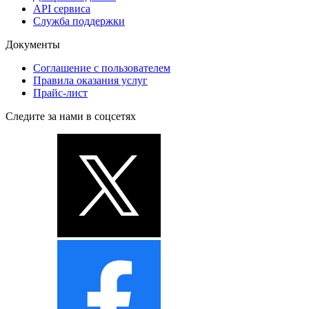
API сервиса
Служба поддержки
Документы
Соглашение с пользователем
Правила оказания услуг
Прайс-лист
Следите за нами в соцсетях