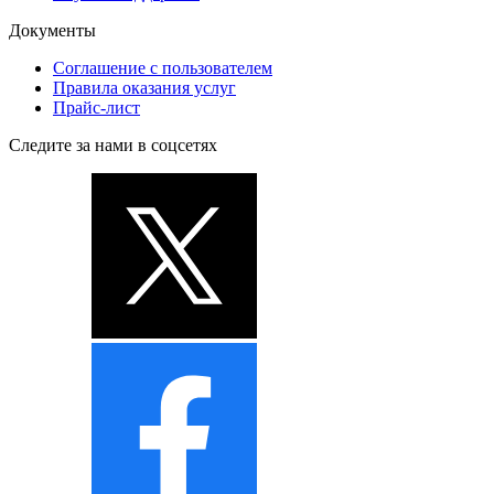
Документы
Соглашение с пользователем
Правила оказания услуг
Прайс-лист
Следите за нами в соцсетях