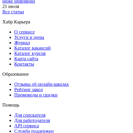
ниже инфляции
21 июля
Все статьи
Хабр Карьера
О сервисе
Услуги и цены
Журнал
Каталог вакансий
Каталог курсов
Карта сайта
Контакты
Образование
Отзывы об онлайн-школах
Рейтинг школ
Промокоды и скидки
Помощь
Для соискателя
Для работодателя
API сервиса
Служба поддержки