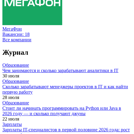
МегаФон
Вакансии:
18
Все компании
Журнал
Образование
Чем занимаются и сколько зарабатывают аналитики в IT
30 июля
Образование
Сколько зарабатывают менеджеры проектов в IT и как найти
первую работу
28 июля
Образование
Стоит ли начинать программировать на Python или Java в
2026 году — и сколько получают джуны
22 июля
Зарплаты
Зарплаты IT-специалистов в первой половине 2026 года: рост