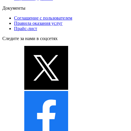
Документы
Соглашение с пользователем
Правила оказания услуг
Прайс-лист
Следите за нами в соцсетях