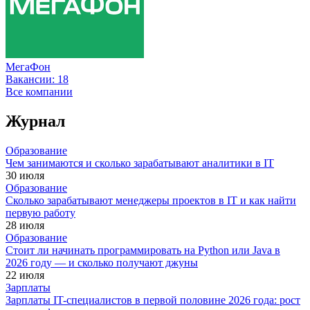
МегаФон
Вакансии:
18
Все компании
Журнал
Образование
Чем занимаются и сколько зарабатывают аналитики в IT
30 июля
Образование
Сколько зарабатывают менеджеры проектов в IT и как найти
первую работу
28 июля
Образование
Стоит ли начинать программировать на Python или Java в
2026 году — и сколько получают джуны
22 июля
Зарплаты
Зарплаты IT-специалистов в первой половине 2026 года: рост