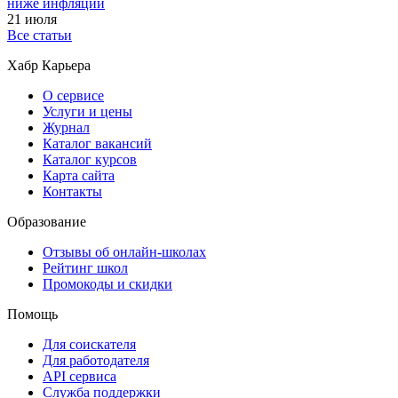
ниже инфляции
21 июля
Все статьи
Хабр Карьера
О сервисе
Услуги и цены
Журнал
Каталог вакансий
Каталог курсов
Карта сайта
Контакты
Образование
Отзывы об онлайн-школах
Рейтинг школ
Промокоды и скидки
Помощь
Для соискателя
Для работодателя
API сервиса
Служба поддержки