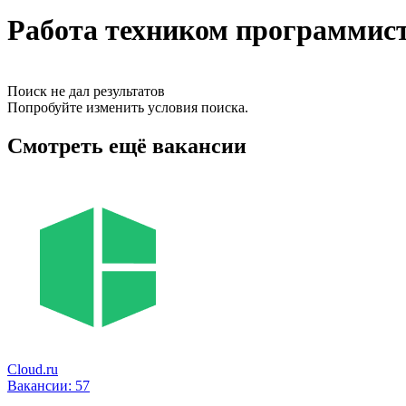
Работа техником программист
Поиск не дал результатов
Попробуйте изменить условия поиска.
Смотреть ещё вакансии
Cloud.ru
Вакансии:
57