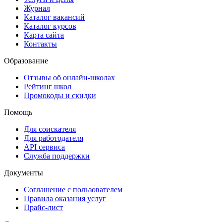
Журнал
Каталог вакансий
Каталог курсов
Карта сайта
Контакты
Образование
Отзывы об онлайн-школах
Рейтинг школ
Промокоды и скидки
Помощь
Для соискателя
Для работодателя
API сервиса
Служба поддержки
Документы
Соглашение с пользователем
Правила оказания услуг
Прайс-лист