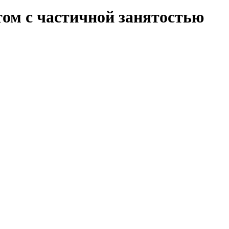
ом с частичной занятостью