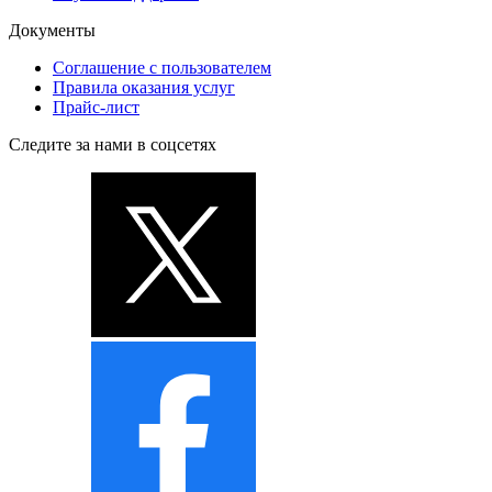
Документы
Соглашение с пользователем
Правила оказания услуг
Прайс-лист
Следите за нами в соцсетях