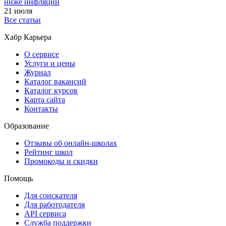
ниже инфляции
21 июля
Все статьи
Хабр Карьера
О сервисе
Услуги и цены
Журнал
Каталог вакансий
Каталог курсов
Карта сайта
Контакты
Образование
Отзывы об онлайн-школах
Рейтинг школ
Промокоды и скидки
Помощь
Для соискателя
Для работодателя
API сервиса
Служба поддержки