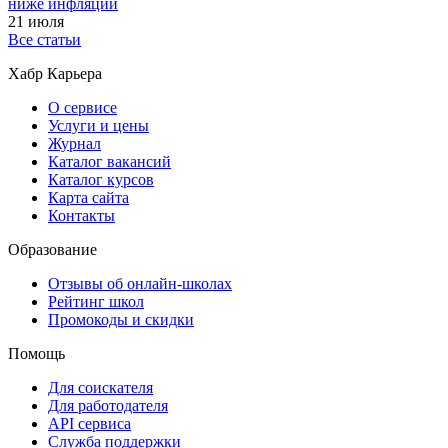
ниже инфляции
21 июля
Все статьи
Хабр Карьера
О сервисе
Услуги и цены
Журнал
Каталог вакансий
Каталог курсов
Карта сайта
Контакты
Образование
Отзывы об онлайн-школах
Рейтинг школ
Промокоды и скидки
Помощь
Для соискателя
Для работодателя
API сервиса
Служба поддержки