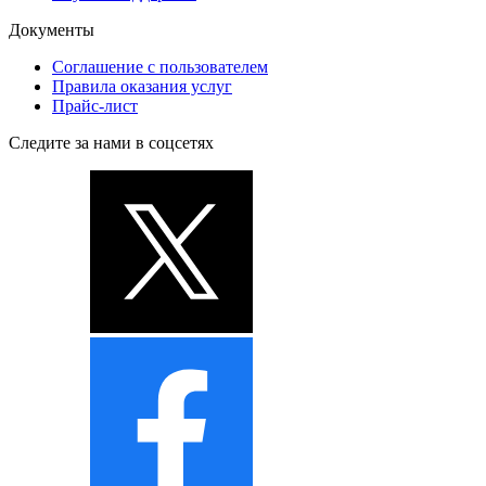
Документы
Соглашение с пользователем
Правила оказания услуг
Прайс-лист
Следите за нами в соцсетях