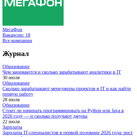
МегаФон
Вакансии:
18
Все компании
Журнал
Образование
Чем занимаются и сколько зарабатывают аналитики в IT
30 июля
Образование
Сколько зарабатывают менеджеры проектов в IT и как найти
первую работу
28 июля
Образование
Стоит ли начинать программировать на Python или Java в
2026 году — и сколько получают джуны
22 июля
Зарплаты
Зарплаты IT-специалистов в первой половине 2026 года: рост