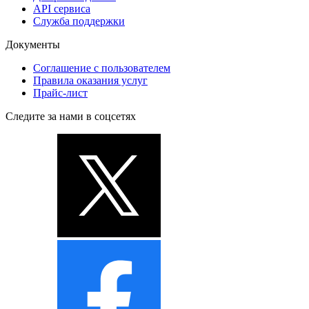
API сервиса
Служба поддержки
Документы
Соглашение с пользователем
Правила оказания услуг
Прайс-лист
Следите за нами в соцсетях