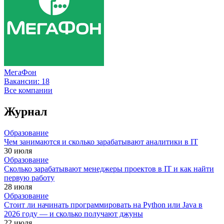
МегаФон
Вакансии:
18
Все компании
Журнал
Образование
Чем занимаются и сколько зарабатывают аналитики в IT
30 июля
Образование
Сколько зарабатывают менеджеры проектов в IT и как найти
первую работу
28 июля
Образование
Стоит ли начинать программировать на Python или Java в
2026 году — и сколько получают джуны
22 июля