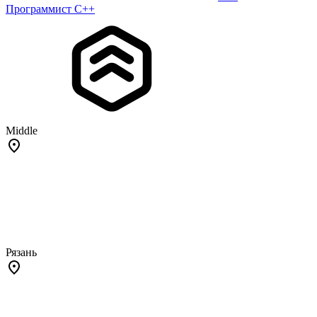
Программист С++
Middle
Рязань