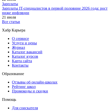
Зарплаты
Зарплаты IT-специалистов в первой половине 2026 года: рост
ниже инфляции
21 июля
Все статьи
Хабр Карьера
О сервисе
Услуги и цены
Журнал
Каталог вакансий
Каталог курсов
Карта сайта
Контакты
Образование
Отзывы об онлайн-школах
Рейтинг школ
Промокоды и скидки
Помощь
Для соискателя