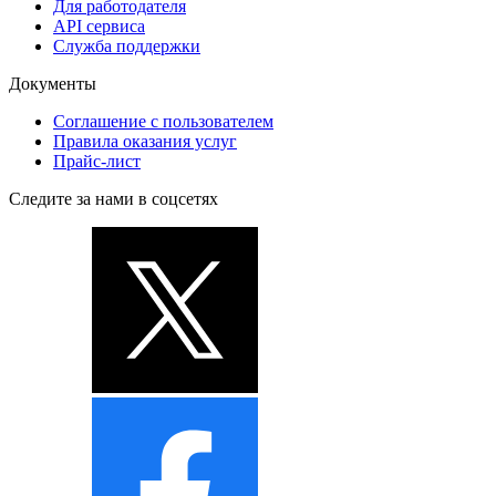
Для работодателя
API сервиса
Служба поддержки
Документы
Соглашение с пользователем
Правила оказания услуг
Прайс-лист
Следите за нами в соцсетях