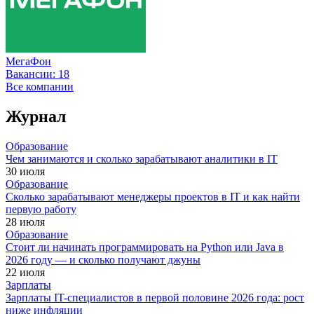
МегаФон
Вакансии:
18
Все компании
Журнал
Образование
Чем занимаются и сколько зарабатывают аналитики в IT
30 июля
Образование
Сколько зарабатывают менеджеры проектов в IT и как найти
первую работу
28 июля
Образование
Стоит ли начинать программировать на Python или Java в
2026 году — и сколько получают джуны
22 июля
Зарплаты
Зарплаты IT-специалистов в первой половине 2026 года: рост
ниже инфляции