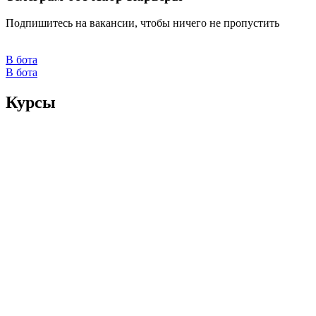
Подпишитесь на вакансии, чтобы ничего не пропустить
В бота
В бота
Курсы