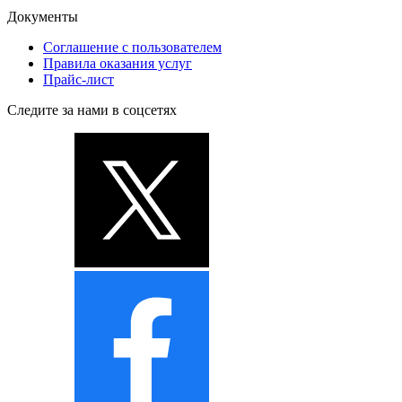
Документы
Соглашение с пользователем
Правила оказания услуг
Прайс-лист
Следите за нами в соцсетях