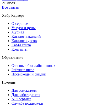
21 июля
Все статьи
Хабр Карьера
О сервисе
Услуги и цены
Журнал
Каталог вакансий
Каталог курсов
Карта сайта
Контакты
Образование
Отзывы об онлайн-школах
Рейтинг школ
Промокоды и скидки
Помощь
Для соискателя
Для работодателя
API сервиса
Служба поддержки