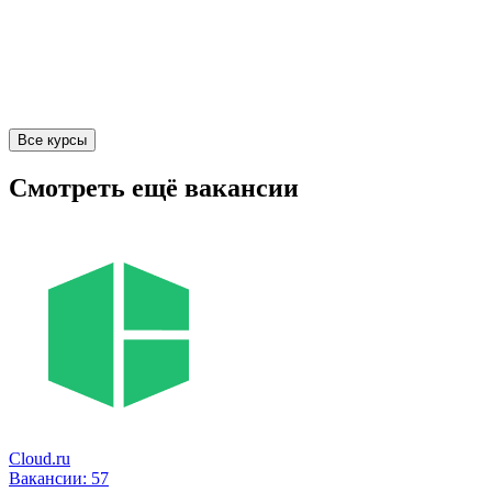
Все курсы
Смотреть ещё вакансии
Cloud.ru
Вакансии:
57