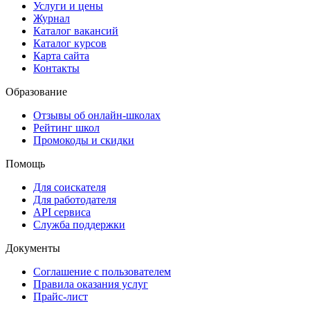
Услуги и цены
Журнал
Каталог вакансий
Каталог курсов
Карта сайта
Контакты
Образование
Отзывы об онлайн-школах
Рейтинг школ
Промокоды и скидки
Помощь
Для соискателя
Для работодателя
API сервиса
Служба поддержки
Документы
Соглашение с пользователем
Правила оказания услуг
Прайс-лист