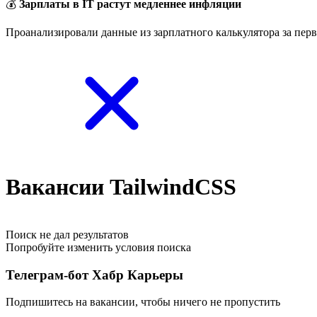
💰
Зарплаты в IT растут медленнее инфляции
Проанализировали данные из зарплатного калькулятора за перв
Вакансии TailwindCSS
Поиск не дал результатов
Попробуйте изменить условия поиска
Телеграм-бот Хабр Карьеры
Подпишитесь на вакансии, чтобы ничего не пропустить