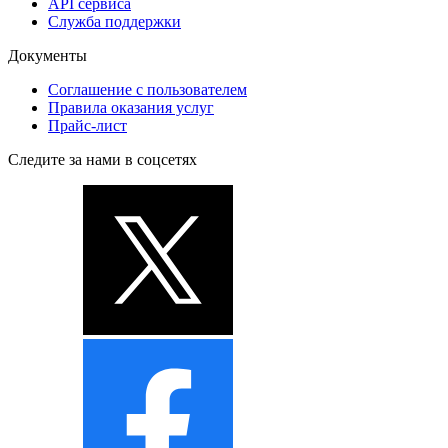
API сервиса
Служба поддержки
Документы
Соглашение с пользователем
Правила оказания услуг
Прайс-лист
Следите за нами в соцсетях