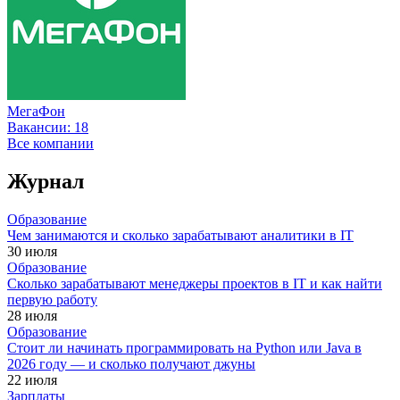
МегаФон
Вакансии:
18
Все компании
Журнал
Образование
Чем занимаются и сколько зарабатывают аналитики в IT
30 июля
Образование
Сколько зарабатывают менеджеры проектов в IT и как найти
первую работу
28 июля
Образование
Стоит ли начинать программировать на Python или Java в
2026 году — и сколько получают джуны
22 июля
Зарплаты