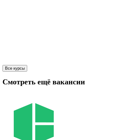
Все курсы
Смотреть ещё вакансии