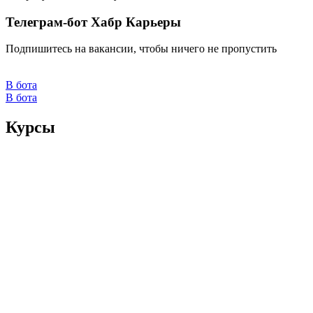
Телеграм-бот Хабр Карьеры
Подпишитесь на вакансии, чтобы ничего не пропустить
В бота
В бота
Курсы