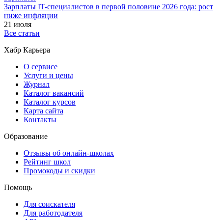
Зарплаты IT-специалистов в первой половине 2026 года: рост
ниже инфляции
21 июля
Все статьи
Хабр Карьера
О сервисе
Услуги и цены
Журнал
Каталог вакансий
Каталог курсов
Карта сайта
Контакты
Образование
Отзывы об онлайн-школах
Рейтинг школ
Промокоды и скидки
Помощь
Для соискателя
Для работодателя