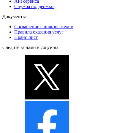
API сервиса
Служба поддержки
Документы
Соглашение с пользователем
Правила оказания услуг
Прайс-лист
Следите за нами в соцсетях