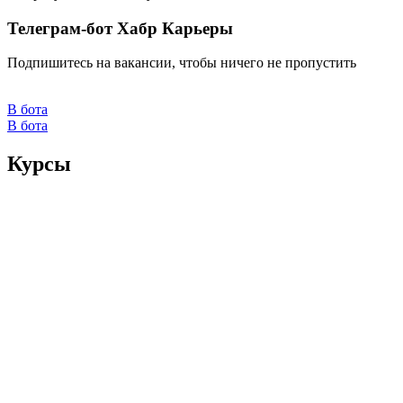
Телеграм-бот Хабр Карьеры
Подпишитесь на вакансии, чтобы ничего не пропустить
В бота
В бота
Курсы