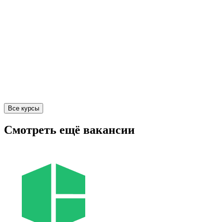
Все курсы
Смотреть ещё вакансии