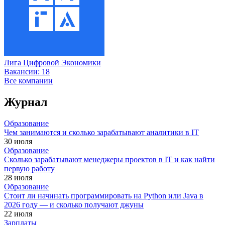
Лига Цифровой Экономики
Вакансии:
18
Все компании
Журнал
Образование
Чем занимаются и сколько зарабатывают аналитики в IT
30 июля
Образование
Сколько зарабатывают менеджеры проектов в IT и как найти
первую работу
28 июля
Образование
Стоит ли начинать программировать на Python или Java в
2026 году — и сколько получают джуны
22 июля
Зарплаты