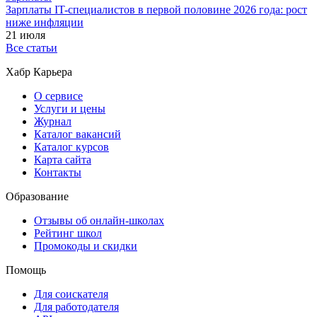
Зарплаты IT-специалистов в первой половине 2026 года: рост
ниже инфляции
21 июля
Все статьи
Хабр Карьера
О сервисе
Услуги и цены
Журнал
Каталог вакансий
Каталог курсов
Карта сайта
Контакты
Образование
Отзывы об онлайн-школах
Рейтинг школ
Промокоды и скидки
Помощь
Для соискателя
Для работодателя