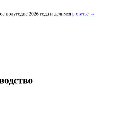
ое полугодие 2026 года и делимся
в статье →
водство