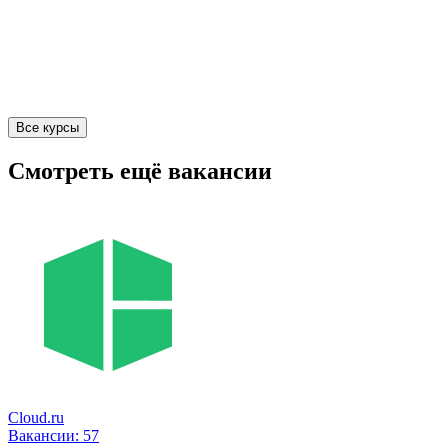
Все курсы
Смотреть ещё вакансии
Cloud.ru
Вакансии:
57