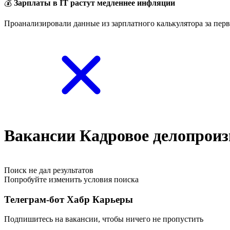
💰
Зарплаты в IT растут медленнее инфляции
Проанализировали данные из зарплатного калькулятора за перв
Вакансии Кадровое делопроиз
Поиск не дал результатов
Попробуйте изменить условия поиска
Телеграм-бот Хабр Карьеры
Подпишитесь на вакансии, чтобы ничего не пропустить