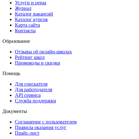
Услуги и цены
Журнал
Каталог вакансий
Каталог курсов
Карта сайта
Контакты
Образование
Отзывы об онлайн-школах
Рейтинг школ
Промокоды и скидки
Помощь
Для соискателя
Для работодателя
API сервиса
Служба поддержки
Документы
Соглашение с пользователем
Правила оказания услуг
Прайс-лист