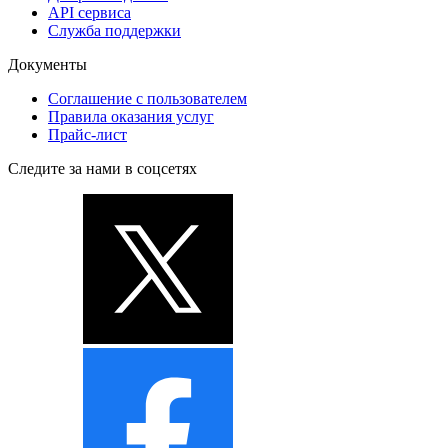
API сервиса
Служба поддержки
Документы
Соглашение с пользователем
Правила оказания услуг
Прайс-лист
Следите за нами в соцсетях