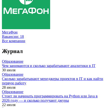
МегаФон
Вакансии:
18
Все компании
Журнал
Образование
Чем занимаются и сколько зарабатывают аналитики в IT
30 июля
Образование
Сколько зарабатывают менеджеры проектов в IT и как найти
первую работу
28 июля
Образование
Стоит ли начинать программировать на Python или Java в
2026 году — и сколько получают джуны
22 июля