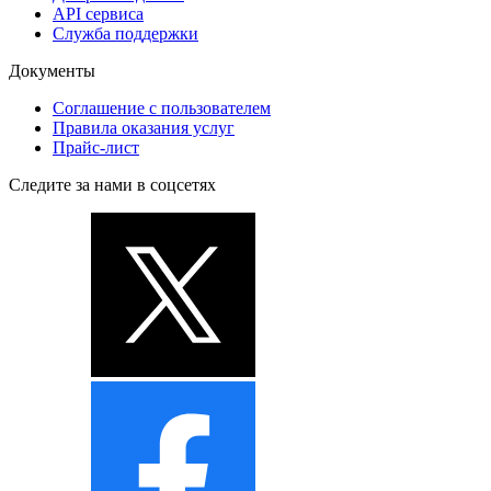
API сервиса
Служба поддержки
Документы
Соглашение с пользователем
Правила оказания услуг
Прайс-лист
Следите за нами в соцсетях