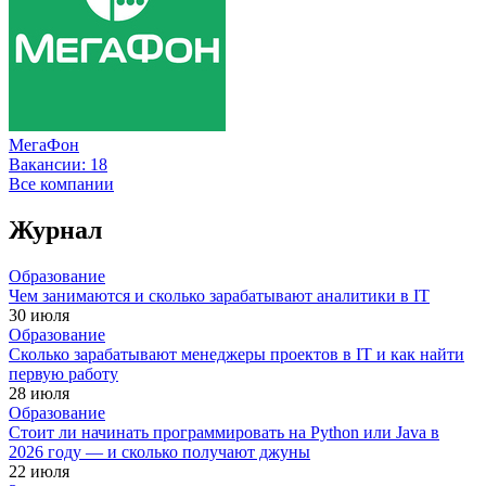
МегаФон
Вакансии:
18
Все компании
Журнал
Образование
Чем занимаются и сколько зарабатывают аналитики в IT
30 июля
Образование
Сколько зарабатывают менеджеры проектов в IT и как найти
первую работу
28 июля
Образование
Стоит ли начинать программировать на Python или Java в
2026 году — и сколько получают джуны
22 июля