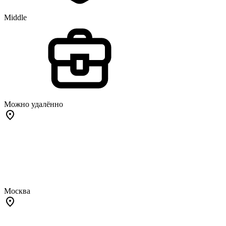
Middle
Можно удалённо
Москва