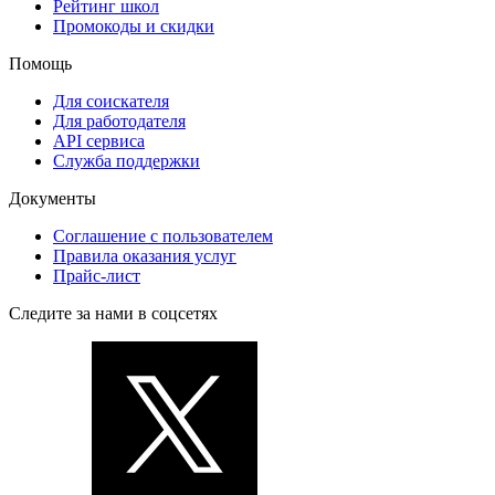
Рейтинг школ
Промокоды и скидки
Помощь
Для соискателя
Для работодателя
API сервиса
Служба поддержки
Документы
Соглашение с пользователем
Правила оказания услуг
Прайс-лист
Следите за нами в соцсетях