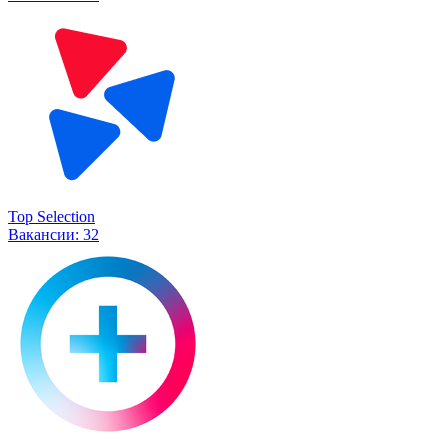
Top Selection
Вакансии:
32