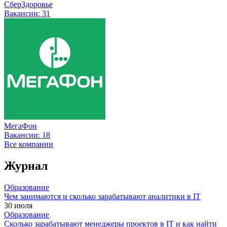
СберЗдоровье
Вакансии:
31
МегаФон
Вакансии:
18
Все компании
Журнал
Образование
Чем занимаются и сколько зарабатывают аналитики в IT
30 июля
Образование
Сколько зарабатывают менеджеры проектов в IT и как найти