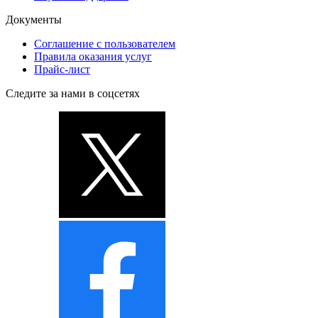
Документы
Соглашение с пользователем
Правила оказания услуг
Прайс-лист
Следите за нами в соцсетях