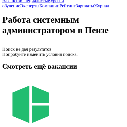
Вакансии
Специалисты
Курсы и
обучение
Эксперты
Компании
Рейтинг
Зарплаты
Журнал
Работа системным
администратором в Пензе
Поиск не дал результатов
Попробуйте изменить условия поиска.
Смотреть ещё вакансии