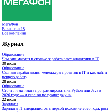
МегаФон
Вакансии:
18
Все компании
Журнал
Образование
Чем занимаются и сколько зарабатывают аналитики в IT
30 июля
Образование
Сколько зарабатывают менеджеры проектов в IT и как найти
первую работу
28 июля
Образование
Стоит ли начинать программировать на Python или Java в
2026 году — и сколько получают джуны
22 июля
Зарплаты
Зарплаты IT-специалистов в первой половине 2026 года: рост