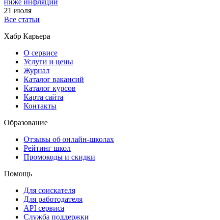
ниже инфляции
21 июля
Все статьи
Хабр Карьера
О сервисе
Услуги и цены
Журнал
Каталог вакансий
Каталог курсов
Карта сайта
Контакты
Образование
Отзывы об онлайн-школах
Рейтинг школ
Промокоды и скидки
Помощь
Для соискателя
Для работодателя
API сервиса
Служба поддержки