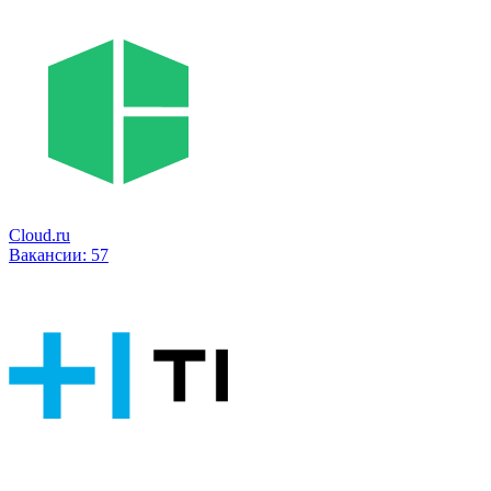
Cloud.ru
Вакансии:
57