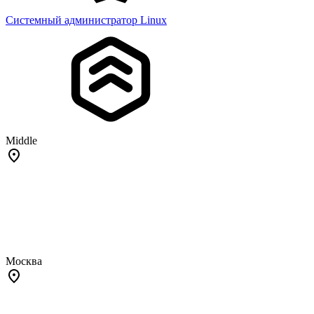
Системный администратор Linux
Middle
Москва