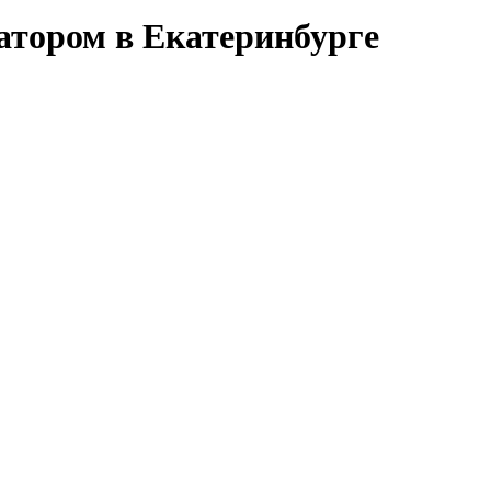
атором в Екатеринбурге