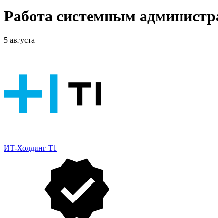
Работа системным администр
5 августа
ИТ-Холдинг Т1