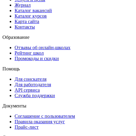
Журнал
Каталог вакансий
Каталог курсов
Карта сайта
Контакты
Образование
Отзывы об онлайн-школах
Рейтинг школ
Промокоды и скидки
Помощь
Для соискателя
Для работодателя
API сервиса
Служба поддержки
Документы
Соглашение с пользователем
Правила оказания услуг
Прайс-лист