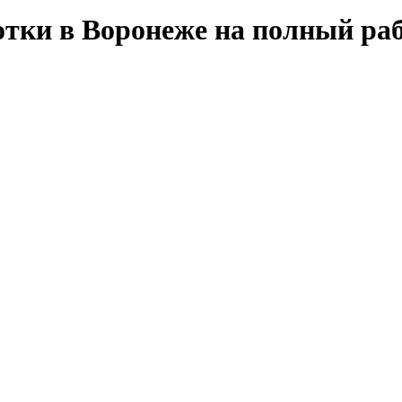
отки в Воронеже на полный ра