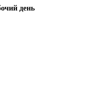
бочий день