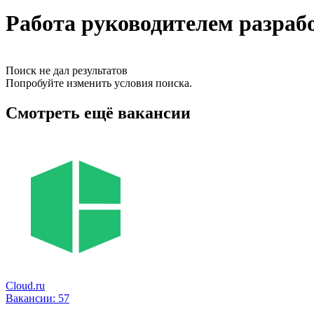
Работа руководителем разраб
Поиск не дал результатов
Попробуйте изменить условия поиска.
Смотреть ещё вакансии
Cloud.ru
Вакансии:
57