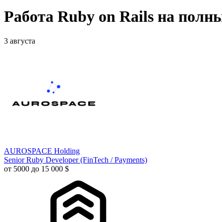
Работа Ruby on Rails на полн
3 августа
AUROSPACE Holding
Senior Ruby Developer (FinTech / Payments)
от 5000 до 15 000 $