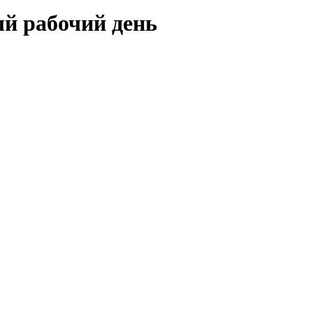
ый рабочий день