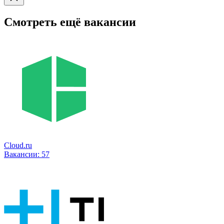
Смотреть ещё вакансии
Cloud.ru
Вакансии:
57