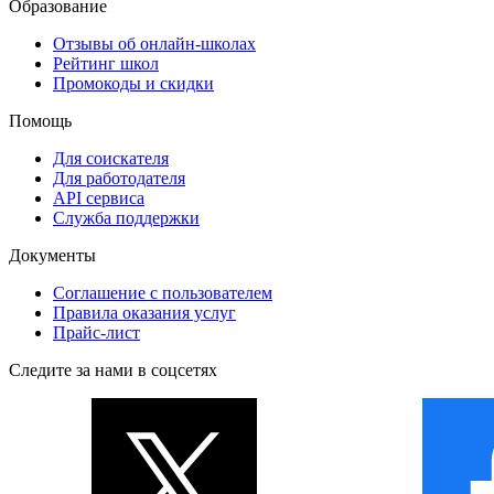
Образование
Отзывы об онлайн-школах
Рейтинг школ
Промокоды и скидки
Помощь
Для соискателя
Для работодателя
API сервиса
Служба поддержки
Документы
Соглашение с пользователем
Правила оказания услуг
Прайс-лист
Следите за нами в соцсетях