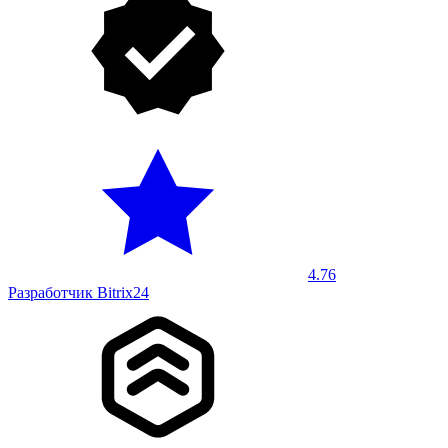
4.76
Разработчик Bitrix24