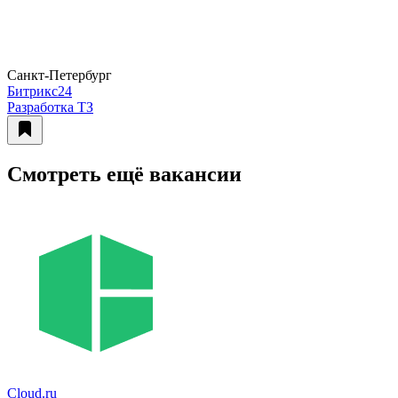
Санкт-Петербург
Битрикс24
Разработка ТЗ
Смотреть ещё вакансии
Cloud.ru