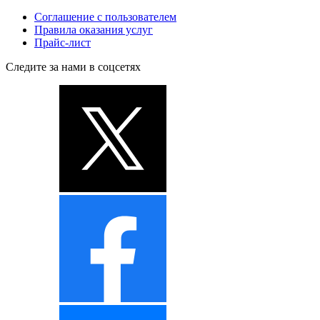
Соглашение с пользователем
Правила оказания услуг
Прайс-лист
Следите за нами в соцсетях