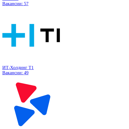
Вакансии:
57
ИТ-Холдинг Т1
Вакансии:
49