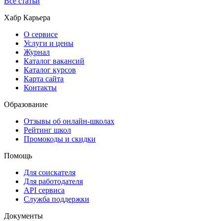
Все статьи
Хабр Карьера
О сервисе
Услуги и цены
Журнал
Каталог вакансий
Каталог курсов
Карта сайта
Контакты
Образование
Отзывы об онлайн-школах
Рейтинг школ
Промокоды и скидки
Помощь
Для соискателя
Для работодателя
API сервиса
Служба поддержки
Документы