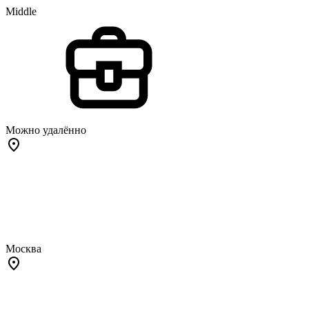
Middle
Можно удалённо
Москва