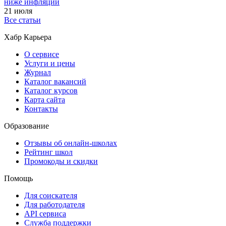
ниже инфляции
21 июля
Все статьи
Хабр Карьера
О сервисе
Услуги и цены
Журнал
Каталог вакансий
Каталог курсов
Карта сайта
Контакты
Образование
Отзывы об онлайн-школах
Рейтинг школ
Промокоды и скидки
Помощь
Для соискателя
Для работодателя
API сервиса
Служба поддержки