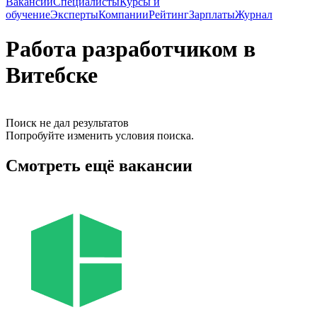
Вакансии
Специалисты
Курсы и
обучение
Эксперты
Компании
Рейтинг
Зарплаты
Журнал
Работа разработчиком в
Витебске
Поиск не дал результатов
Попробуйте изменить условия поиска.
Смотреть ещё вакансии