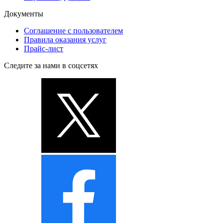
Документы
Соглашение с пользователем
Правила оказания услуг
Прайс-лист
Следите за нами в соцсетях