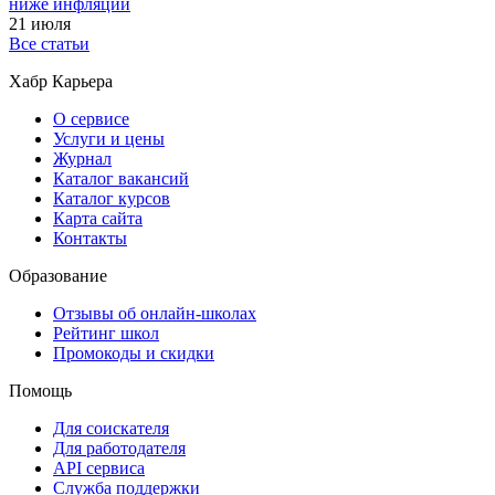
ниже инфляции
21 июля
Все статьи
Хабр Карьера
О сервисе
Услуги и цены
Журнал
Каталог вакансий
Каталог курсов
Карта сайта
Контакты
Образование
Отзывы об онлайн-школах
Рейтинг школ
Промокоды и скидки
Помощь
Для соискателя
Для работодателя
API сервиса
Служба поддержки