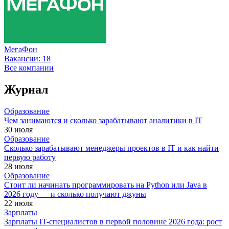
МегаФон
Вакансии:
18
Все компании
Журнал
Образование
Чем занимаются и сколько зарабатывают аналитики в IT
30 июля
Образование
Сколько зарабатывают менеджеры проектов в IT и как найти
первую работу
28 июля
Образование
Стоит ли начинать программировать на Python или Java в
2026 году — и сколько получают джуны
22 июля
Зарплаты
Зарплаты IT-специалистов в первой половине 2026 года: рост