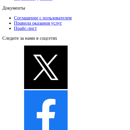
Документы
Соглашение с пользователем
Правила оказания услуг
Прайс-лист
Следите за нами в соцсетях