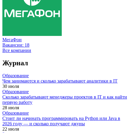
МегаФон
Вакансии:
18
Все компании
Журнал
Образование
Чем занимаются и сколько зарабатывают аналитики в IT
30 июля
Образование
Сколько зарабатывают менеджеры проектов в IT и как найти
первую работу
28 июля
Образование
Стоит ли начинать программировать на Python или Java в
2026 году — и сколько получают джуны
22 июля