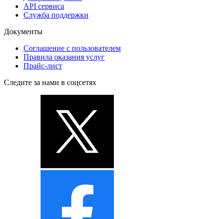
API сервиса
Служба поддержки
Документы
Соглашение с пользователем
Правила оказания услуг
Прайс-лист
Следите за нами в соцсетях