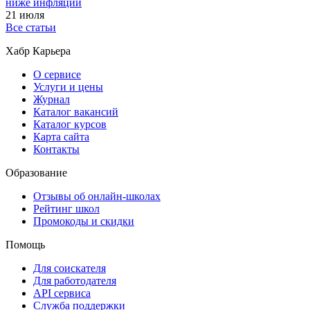
ниже инфляции
21 июля
Все статьи
Хабр Карьера
О сервисе
Услуги и цены
Журнал
Каталог вакансий
Каталог курсов
Карта сайта
Контакты
Образование
Отзывы об онлайн-школах
Рейтинг школ
Промокоды и скидки
Помощь
Для соискателя
Для работодателя
API сервиса
Служба поддержки