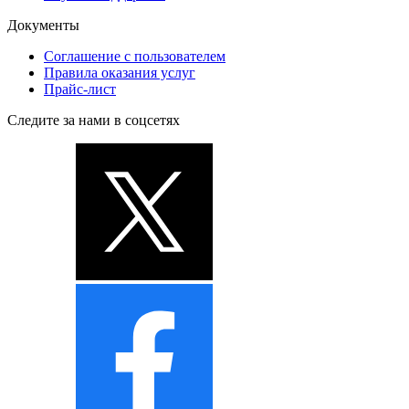
Документы
Соглашение с пользователем
Правила оказания услуг
Прайс-лист
Следите за нами в соцсетях