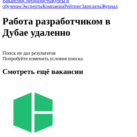
Вакансии
Специалисты
Курсы и
обучение
Эксперты
Компании
Рейтинг
Зарплаты
Журнал
Работа разработчиком в
Дубае удаленно
Поиск не дал результатов
Попробуйте изменить условия поиска.
Смотреть ещё вакансии