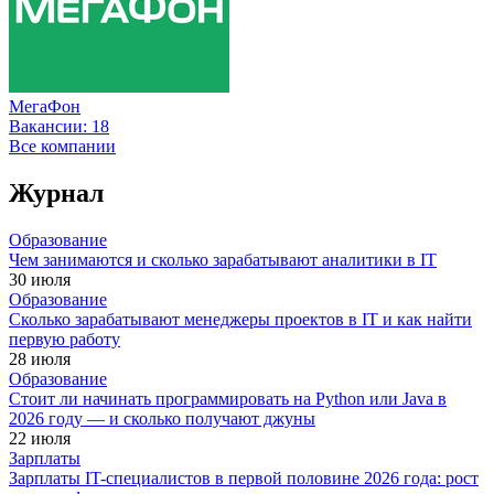
МегаФон
Вакансии:
18
Все компании
Журнал
Образование
Чем занимаются и сколько зарабатывают аналитики в IT
30 июля
Образование
Сколько зарабатывают менеджеры проектов в IT и как найти
первую работу
28 июля
Образование
Стоит ли начинать программировать на Python или Java в
2026 году — и сколько получают джуны
22 июля
Зарплаты
Зарплаты IT-специалистов в первой половине 2026 года: рост