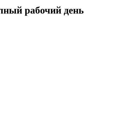
олный рабочий день