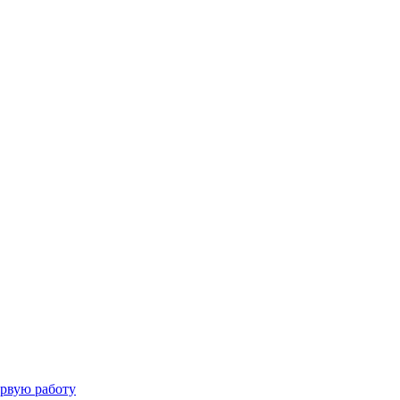
ервую работу