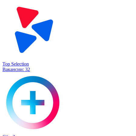
Top Selection
Вакансии:
32