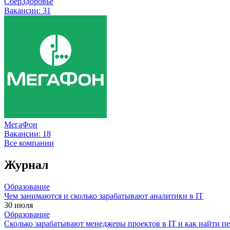
СберЗдоровье
Вакансии:
31
МегаФон
Вакансии:
18
Все компании
Журнал
Образование
Чем занимаются и сколько зарабатывают аналитики в IT
30 июля
Образование
Сколько зарабатывают менеджеры проектов в IT и как найти п