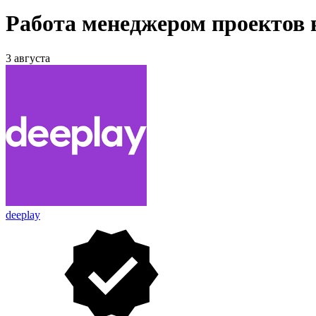
Работа менеджером проектов 
3 августа
deeplay