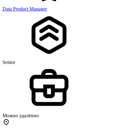
Data Product Manager
Senior
Можно удалённо