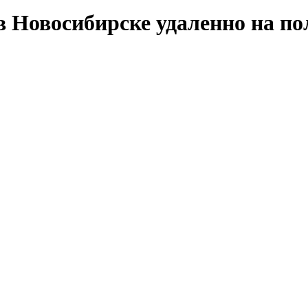
в Новосибирске удаленно на п