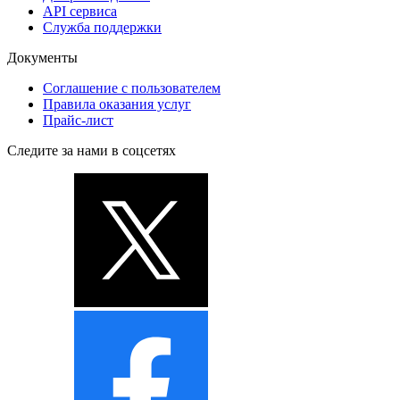
API сервиса
Служба поддержки
Документы
Соглашение с пользователем
Правила оказания услуг
Прайс-лист
Следите за нами в соцсетях