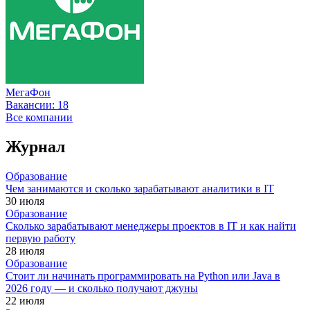
МегаФон
Вакансии:
18
Все компании
Журнал
Образование
Чем занимаются и сколько зарабатывают аналитики в IT
30 июля
Образование
Сколько зарабатывают менеджеры проектов в IT и как найти
первую работу
28 июля
Образование
Стоит ли начинать программировать на Python или Java в
2026 году — и сколько получают джуны
22 июля