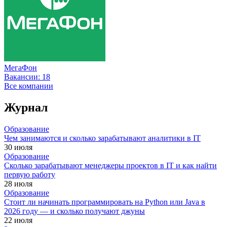
МегаФон
Вакансии:
18
Все компании
Журнал
Образование
Чем занимаются и сколько зарабатывают аналитики в IT
30 июля
Образование
Сколько зарабатывают менеджеры проектов в IT и как найти
первую работу
28 июля
Образование
Стоит ли начинать программировать на Python или Java в
2026 году — и сколько получают джуны
22 июля