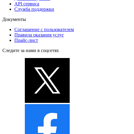
API сервиса
Служба поддержки
Документы
Соглашение с пользователем
Правила оказания услуг
Прайс-лист
Следите за нами в соцсетях