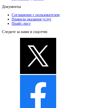
Документы
Соглашение с пользователем
Правила оказания услуг
Прайс-лист
Следите за нами в соцсетях