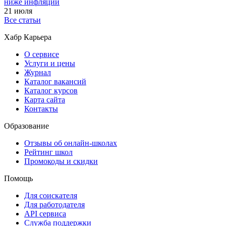
ниже инфляции
21 июля
Все статьи
Хабр Карьера
О сервисе
Услуги и цены
Журнал
Каталог вакансий
Каталог курсов
Карта сайта
Контакты
Образование
Отзывы об онлайн-школах
Рейтинг школ
Промокоды и скидки
Помощь
Для соискателя
Для работодателя
API сервиса
Служба поддержки