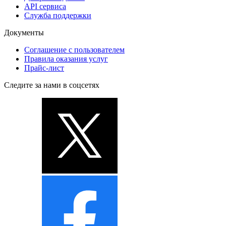
API сервиса
Служба поддержки
Документы
Соглашение с пользователем
Правила оказания услуг
Прайс-лист
Следите за нами в соцсетях