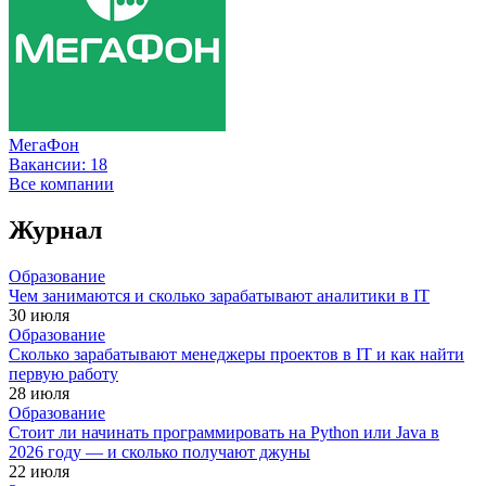
МегаФон
Вакансии:
18
Все компании
Журнал
Образование
Чем занимаются и сколько зарабатывают аналитики в IT
30 июля
Образование
Сколько зарабатывают менеджеры проектов в IT и как найти
первую работу
28 июля
Образование
Стоит ли начинать программировать на Python или Java в
2026 году — и сколько получают джуны
22 июля