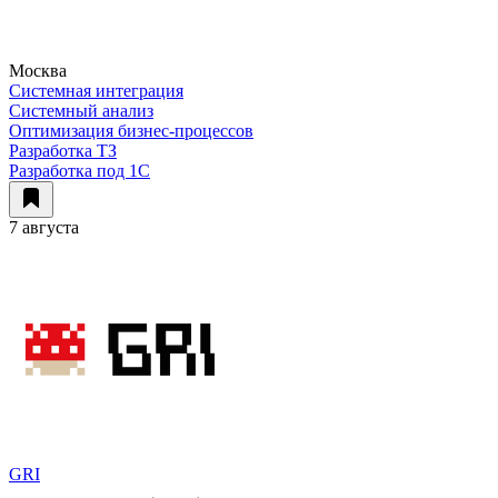
Москва
Системная интеграция
Системный анализ
Оптимизация бизнес-процессов
Разработка ТЗ
Разработка под 1С
7 августа
GRI