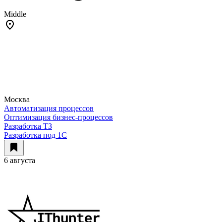
Middle
Москва
Автоматизация процессов
Оптимизация бизнес-процессов
Разработка ТЗ
Разработка под 1С
6 августа