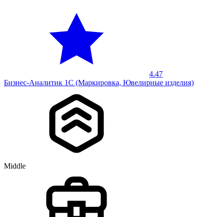
4.47
Бизнес-Аналитик 1С (Маркировка, Ювелирные изделия)
Middle