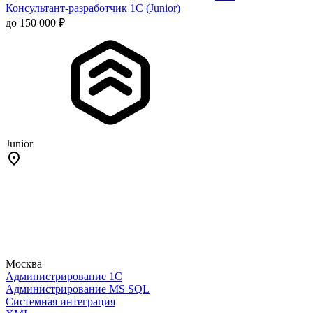
Консультант-разработчик 1С (Junior)
до 150 000 ₽
Junior
Москва
Администрирование 1С
Администрирование MS SQL
Системная интеграция