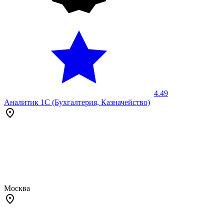
4.49
Аналитик 1С (Бухгалтерия, Казначейство)
Москва