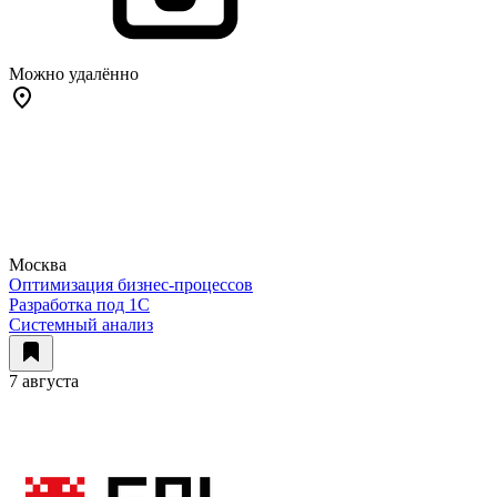
Можно удалённо
Москва
Оптимизация бизнес-процессов
Разработка под 1С
Системный анализ
7 августа