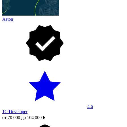
Aston
4.6
1C Developer
от 70 000 до 104 000 ₽