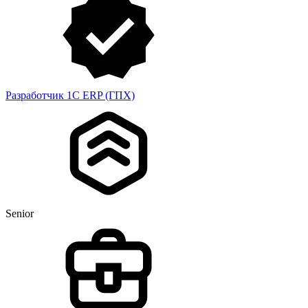
Разработчик 1С ERP (ГПХ)
Senior