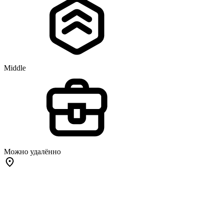
Middle
Можно удалённо