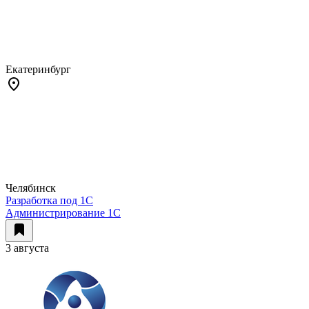
Екатеринбург
Челябинск
Разработка под 1С
Администрирование 1С
3 августа