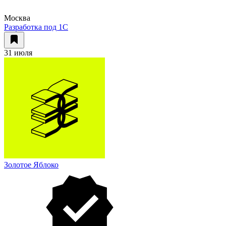
Москва
Разработка под 1С
31 июля
Золотое Яблоко