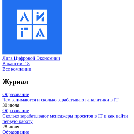
Лига Цифровой Экономики
Вакансии:
18
Все компании
Журнал
Образование
Чем занимаются и сколько зарабатывают аналитики в IT
30 июля
Образование
Сколько зарабатывают менеджеры проектов в IT и как найти
первую работу
28 июля
Образование