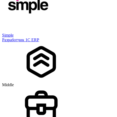
Simple
Разработчик 1С ERP
Middle