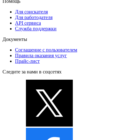
Помощь
Для соискателя
Для работодателя
API сервиса
Служба поддержки
Документы
Соглашение с пользователем
Правила оказания услуг
Прайс-лист
Следите за нами в соцсетях