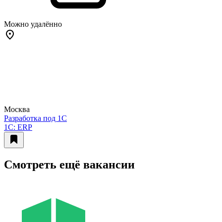
Можно удалённо
Москва
Разработка под 1С
1C: ERP
Смотреть ещё вакансии