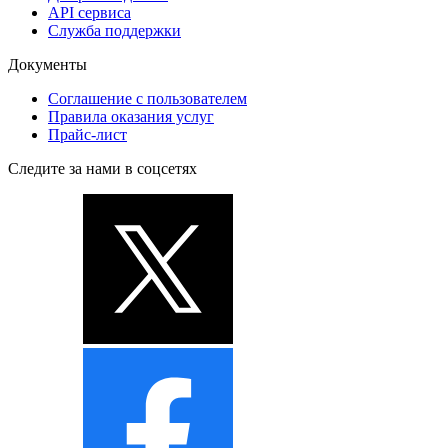
API сервиса
Служба поддержки
Документы
Соглашение с пользователем
Правила оказания услуг
Прайс-лист
Следите за нами в соцсетях