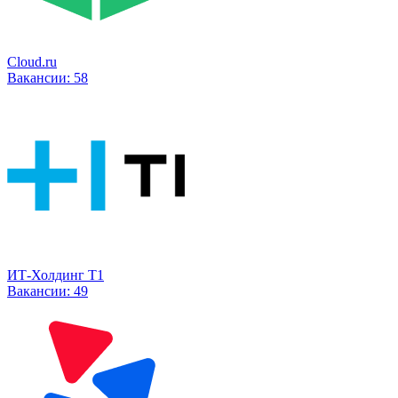
Cloud.ru
Вакансии:
58
ИТ-Холдинг Т1
Вакансии:
49