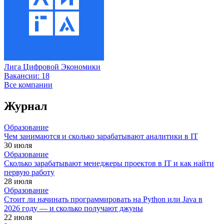
Лига Цифровой Экономики
Вакансии:
18
Все компании
Журнал
Образование
Чем занимаются и сколько зарабатывают аналитики в IT
30 июля
Образование
Сколько зарабатывают менеджеры проектов в IT и как найти
первую работу
28 июля
Образование
Стоит ли начинать программировать на Python или Java в
2026 году — и сколько получают джуны
22 июля